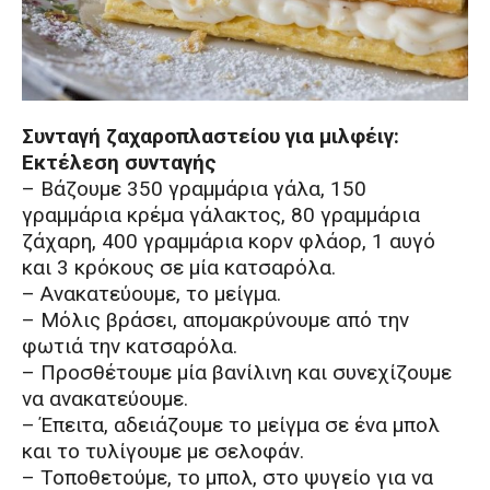
Συνταγή ζαχαροπλαστείου για μιλφέιγ:
Εκτέλεση συνταγής
– Βάζουμε 350 γραμμάρια γάλα, 150
γραμμάρια κρέμα γάλακτος, 80 γραμμάρια
ζάχαρη, 400 γραμμάρια κορν φλάορ, 1 αυγό
και 3 κρόκους σε μία κατσαρόλα.
– Ανακατεύουμε, το μείγμα.
– Μόλις βράσει, απομακρύνουμε από την
φωτιά την κατσαρόλα.
– Προσθέτουμε μία βανίλινη και συνεχίζουμε
να ανακατεύουμε.
– Έπειτα, αδειάζουμε το μείγμα σε ένα μπολ
και το τυλίγουμε με σελοφάν.
– Τοποθετούμε, το μπολ, στο ψυγείο για να