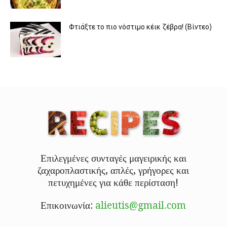
Φτιάξτε το πιο νόστιμο κέικ ζέβρα! (Βίντεο)
Επιλεγμένες συνταγές μαγειρικής και
ζαχαροπλαστικής, απλές, γρήγορες και
πετυχημένες για κάθε περίσταση!
Επικοινωνία:
alieutis@gmail.com