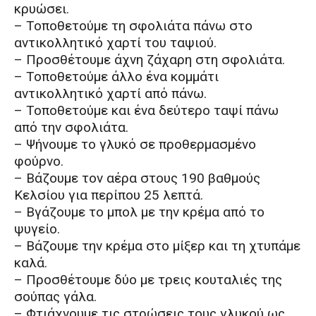
κρυώσει.
– Τοποθετούμε τη σφολιάτα πάνω στο
αντικολλητικό χαρτί του ταψιού.
– Προσθέτουμε άχνη ζάχαρη στη σφολιάτα.
– Τοποθετούμε άλλο ένα κομμάτι
αντικολλητικό χαρτί από πάνω.
– Τοποθετούμε και ένα δεύτερο ταψί πάνω
από την σφολιάτα.
– Ψήνουμε το γλυκό σε προθερμασμένο
φούρνο.
– Βάζουμε τον αέρα στους 190 βαθμούς
Κελσίου για περίπου 25 λεπτά.
– Βγάζουμε το μπολ με την κρέμα από το
ψυγείο.
– Βάζουμε την κρέμα στο μίξερ και τη χτυπάμε
καλά.
– Προσθέτουμε δύο με τρεις κουταλιές της
σούπας γάλα.
– Φτιάχνουμε τις στρώσεις τους γλυκού ως