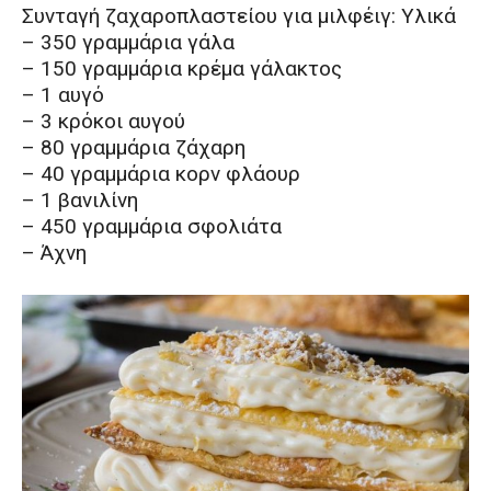
Συνταγή ζαχαροπλαστείου για μιλφέιγ: Υλικά
– 350 γραμμάρια γάλα
– 150 γραμμάρια κρέμα γάλακτος
– 1 αυγό
– 3 κρόκοι αυγού
– 80 γραμμάρια ζάχαρη
– 40 γραμμάρια κορν φλάουρ
– 1 βανιλίνη
– 450 γραμμάρια σφολιάτα
– Άχνη