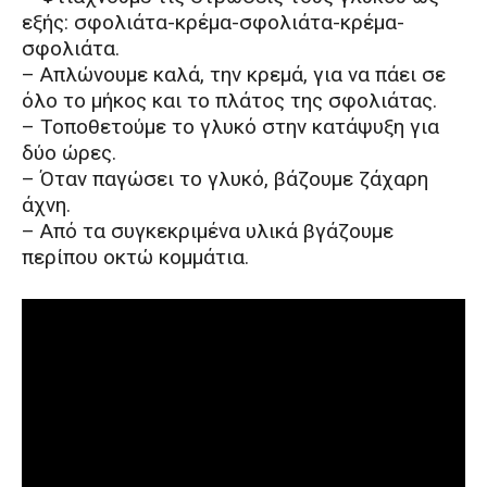
εξής: σφολιάτα-κρέμα-σφολιάτα-κρέμα-
σφολιάτα.
– Απλώνουμε καλά, την κρεμά, για να πάει σε
όλο το μήκος και το πλάτος της σφολιάτας.
– Τοποθετούμε το γλυκό στην κατάψυξη για
δύο ώρες.
– Όταν παγώσει το γλυκό, βάζουμε ζάχαρη
άχνη.
– Από τα συγκεκριμένα υλικά βγάζουμε
περίπου οκτώ κομμάτια.