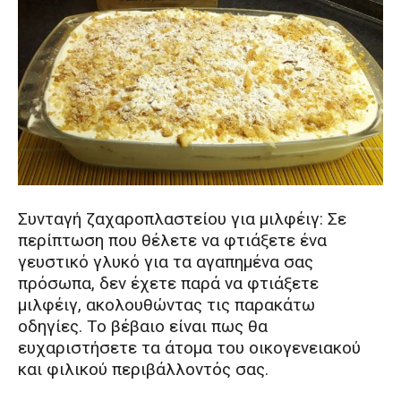
Συνταγή ζαχαροπλαστείου για μιλφέιγ: Σε
περίπτωση που θέλετε να φτιάξετε ένα
γευστικό γλυκό για τα αγαπημένα σας
πρόσωπα, δεν έχετε παρά να φτιάξετε
μιλφέιγ, ακολουθώντας τις παρακάτω
οδηγίες. Το βέβαιο είναι πως θα
ευχαριστήσετε τα άτομα του οικογενειακού
και φιλικού περιβάλλοντός σας.