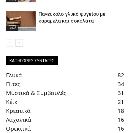
Πανεύκολο γλυκό ψυγείου με
καραμέλα και σοκολάτα
Γλυκά
ΚΑΤΗΓΟΡΊΕΣ ΣΥΝΤΑΓΈΣ
Γλυκά
82
Πίτες
34
Μυστικά & Συμβουλές
31
Κέικ
21
Κρεατικά
18
Λαχανικά
16
Ορεκτικά
16