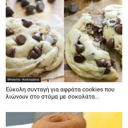
Μπισκότα - Κουλουράκια
Εύκολη συνταγή για αφράτα cookies που
λιώνουν στο στόμα με σοκολάτα...