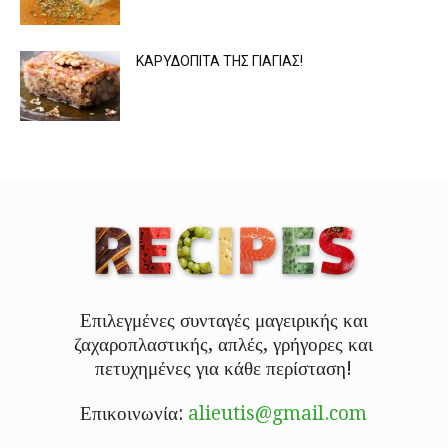
ΚΑΡΥΔΟΠΙΤΑ ΤΗΣ ΓΙΑΓΙΑΣ!
Επιλεγμένες συνταγές μαγειρικής και
ζαχαροπλαστικής, απλές, γρήγορες και
πετυχημένες για κάθε περίσταση!
Επικοινωνία:
alieutis@gmail.com