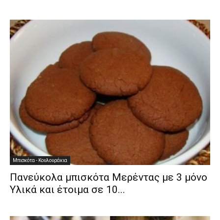
Μπισκότα - Κουλουράκια
Πανεύκολα μπισκότα Μερέντας με 3 μόνο
Υλικά και έτοιμα σε 10...