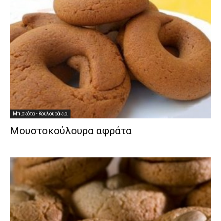
Μπισκότα - Κουλουράκια
Μουστοκούλουρα αφράτα