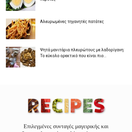
Αλευρωμένες τηγανητές πατάτες
Ψητά μανιτάρια πλευρώτους με λαδορίγανη:
Το εύκολο ορεκτικό που είναι πιο...
Επιλεγμένες συνταγές μαγειρικής και