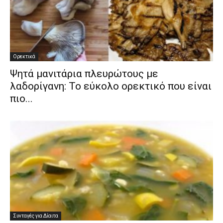
Ορεκτικά
Ψητά μανιτάρια πλευρώτους με
λαδορίγανη: Το εύκολο ορεκτικό που είναι
πιο...
Συνταγές για Δίαιτα