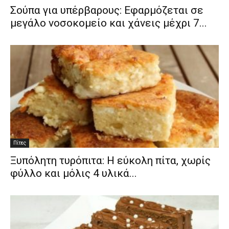
Σούπα για υπέρβαρους: Εφαρμόζεται σε
μεγάλο νοσοκομείο και χάνεις μέχρι 7...
Πίτες
Ξυπόλητη τυρόπιτα: Η εύκολη πίτα, χωρίς
φύλλο και μόλις 4 υλικά...