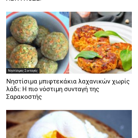
Νηστίσιμες Συνταγές
Νηστίσιμα μπιφτεκάκια λαχανικών χωρίς
λάδι: Η πιο νόστιμη συνταγή της
Σαρακοστής