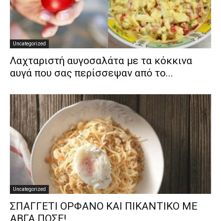
Uncategorized
Λαχταριστή αυγοσαλάτα με τα κόκκινα
αυγά που σας περίσσεψαν από το...
Uncategorized
ΣΠΑΓΓΕΤΙ ΟΡΦΑΝΟ ΚΑΙ ΠΙΚΑΝΤΙΚΟ ΜΕ
ΑΒΓΑ ΠΟΣΕ!