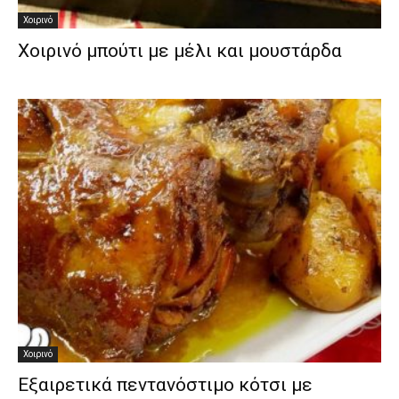
Χοιρινό
Χοιρινό μπούτι με μέλι και μουστάρδα
Χοιρινό
Εξαιρετικά πεντανόστιμο κότσι με