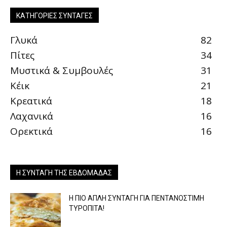
ΚΑΤΗΓΟΡΊΕΣ ΣΥΝΤΑΓΈΣ
Γλυκά
82
Πίτες
34
Μυστικά & Συμβουλές
31
Κέικ
21
Κρεατικά
18
Λαχανικά
16
Ορεκτικά
16
Η ΣΥΝΤΑΓΉ ΤΗΣ ΕΒΔΟΜΆΔΑΣ
Η ΠΙΟ ΑΠΛΗ ΣΥΝΤΑΓΗ ΓΙΑ ΠΕΝΤΑΝΟΣΤΙΜΗ
ΤΥΡΟΠΙΤΑ!