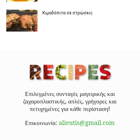
Κιμαδόπιτα σε στρώσεις
Επιλεγμένες συνταγές μαγειρικής και
ζαχαροπλαστικής, απλές, γρήγορες και
πετυχημένες για κάθε περίσταση!
Επικοινωνία:
alieutis@gmail.com