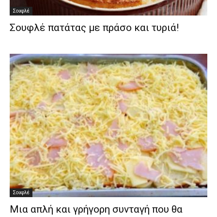
Σουφλέ
Σουφλέ πατάτας με πράσο και τυριά!
Σουφλέ
Μια απλή και γρήγορη συνταγή που θα