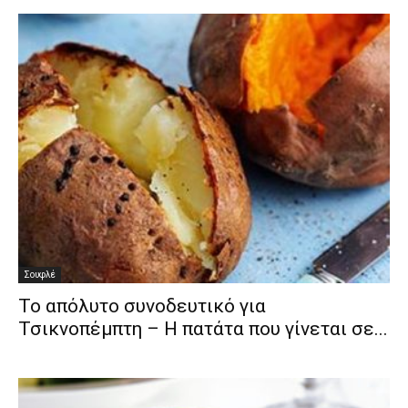
Σουφλέ
Το απόλυτο συνοδευτικό για
Τσικνοπέμπτη – Η πατάτα που γίνεται σε...