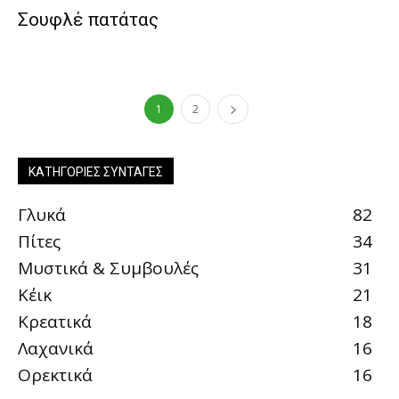
Σουφλέ πατάτας
1
2
ΚΑΤΗΓΟΡΊΕΣ ΣΥΝΤΑΓΈΣ
Γλυκά
82
Πίτες
34
Μυστικά & Συμβουλές
31
Κέικ
21
Κρεατικά
18
Λαχανικά
16
Ορεκτικά
16