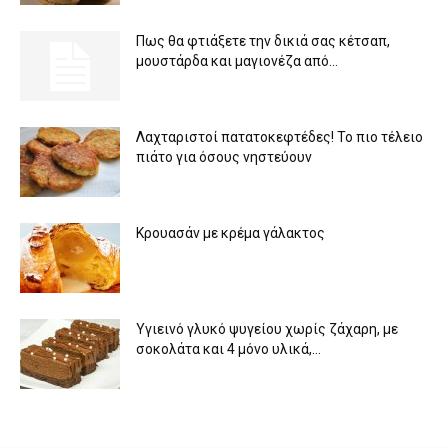
Πως θα φτιάξετε την δικιά σας κέτσαπ,
μουστάρδα και μαγιονέζα από...
Λαχταριστοί πατατοκεφτέδες! Το πιο τέλειο
πιάτο για όσους νηστεύουν
Κρουασάν με κρέμα γάλακτος
Υγιεινό γλυκό ψυγείου χωρίς ζάχαρη, με
σοκολάτα και 4 μόνο υλικά,...