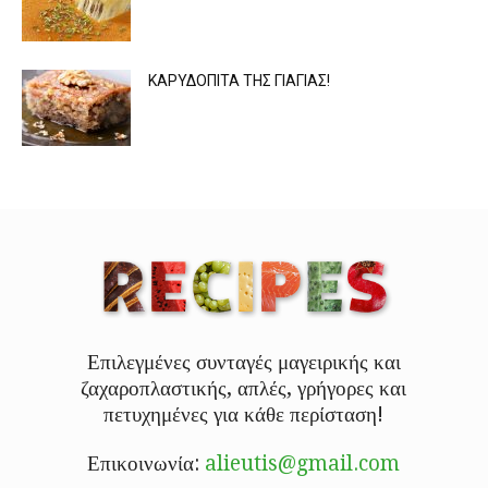
ΚΑΡΥΔΟΠΙΤΑ ΤΗΣ ΓΙΑΓΙΑΣ!
Επιλεγμένες συνταγές μαγειρικής και
ζαχαροπλαστικής, απλές, γρήγορες και
πετυχημένες για κάθε περίσταση!
Επικοινωνία:
alieutis@gmail.com