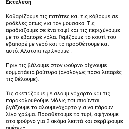
Εκτέλεση
Καθαρίζουμε τις πατάτες και τις κόβουμε σε
ροδέλες όπως για τον μουσακά. Τις
αραδιάζουμε σε ένα ταψί και τις περιχύνουμε
με το εβαπορέ γάλα. Γεμίζουμε το κουτί του
εβαπορέ με νερό και το προσθέτουμε και
αυτό. Αλατοπιπερώνουμε .
Πριν τις βάλουμε στον φούρνο ρίχνουμε
κομματάκια βούτυρο (αναλόγως πόσο λιπαρές
τις θέλουμε).
Τις σκεπάζουμε με αλουμινόχαρτο και τις
παρακολουθούμε Μόλις τσιμπιούνται
βγάζουμε το αλουμινόχαρτο για να πάρουν
λίγο χρώμα. Προσθέτουμε το τυρί, αφήνουμε
στο φούρνο για 2 ακόμα λεπτά και σερβίρουμε
αμέσως.