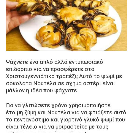
Ψάχνετε ένα απλό αλλά εντυπωσιακό
επιδόρπιο για να προσφέρετε στο
Χριστουγεννιάτικο τραπέζι; Αυτό το ψωμί με
σοκολάτα Νουτέλα σε σχήμα αστέρι είναι
μάλλον η ιδέα που ψάχνατε.
Για να γλιτώσετε χρόνο χρησιμοποιήστε
έτοιμη ζύμη και Νουτέλα για να φτιάξετε αυτό
το πεντανόστιμο και γιορτινό γλυκό ψωμί που
είναι τέλειο για να μοιραστείτε με τους