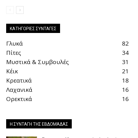
ΚΑΤΗΓΟΡΊΕΣ ΣΥΝΤΑΓΈΣ
Γλυκά
82
Πίτες
34
Μυστικά & Συμβουλές
31
Κέικ
21
Κρεατικά
18
Λαχανικά
16
Ορεκτικά
16
Η ΣΥΝΤΑΓΉ ΤΗΣ ΕΒΔΟΜΆΔΑΣ