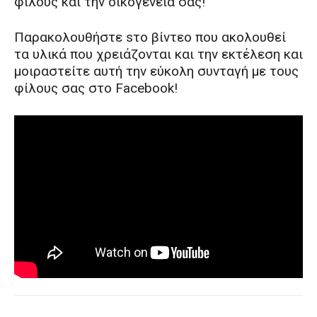
φίλους και την οικόγενειά σας!
Παρακολουθήστε sτο βίντεο που ακολουθεί
τα υλικά που χρειάζονται και την εκτέλεση και
μοιραστείτε αυτή την εύκολη συνταγή με τους
φίλους σας στο Facebook!