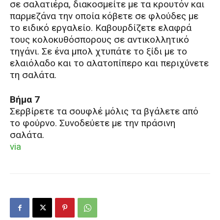
σε σαλατιέρα, διακοσμείτε με τα κρουτόν και
παρμεζάνα την οποία κόβετε σε φλούδες με
το ειδικό εργαλείο. Καβουρδίζετε ελαφρά
τους κολοκυθόσπορους σε αντικολλητικό
τηγάνι. Σε ένα μπολ χτυπάτε το ξίδι με το
ελαιόλαδο και το αλατοπίπερο και περιχύνετε
τη σαλάτα.
Βήμα 7
Σερβίρετε τα σουφλέ μόλις τα βγάλετε από
το φούρνο. Συνοδεύετε με την πράσινη
σαλάτα.
via