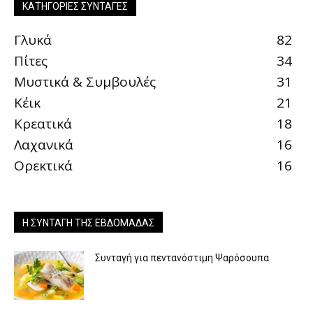
ΚΑΤΗΓΟΡΊΕΣ ΣΥΝΤΑΓΈΣ
Γλυκά
82
Πίτες
34
Μυστικά & Συμβουλές
31
Κέικ
21
Κρεατικά
18
Λαχανικά
16
Ορεκτικά
16
Η ΣΥΝΤΑΓΉ ΤΗΣ ΕΒΔΟΜΆΔΑΣ
Συνταγή για πεντανόστιμη Ψαρόσουπα