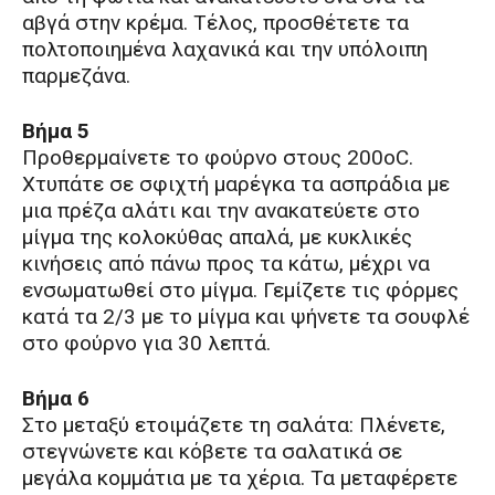
αβγά στην κρέμα. Τέλος, προσθέτετε τα
πολτοποιημένα λαχανικά και την υπόλοιπη
παρμεζάνα.
Βήμα 5
Προθερμαίνετε το φούρνο στους 200οC.
Χτυπάτε σε σφιχτή μαρέγκα τα ασπράδια με
μια πρέζα αλάτι και την ανακατεύετε στο
μίγμα της κολοκύθας απαλά, με κυκλικές
κινήσεις από πάνω προς τα κάτω, μέχρι να
ενσωματωθεί στο μίγμα. Γεμίζετε τις φόρμες
κατά τα 2/3 με το μίγμα και ψήνετε τα σουφλέ
στο φούρνο για 30 λεπτά.
Βήμα 6
Στο μεταξύ ετοιμάζετε τη σαλάτα: Πλένετε,
στεγνώνετε και κόβετε τα σαλατικά σε
μεγάλα κομμάτια με τα χέρια. Τα μεταφέρετε