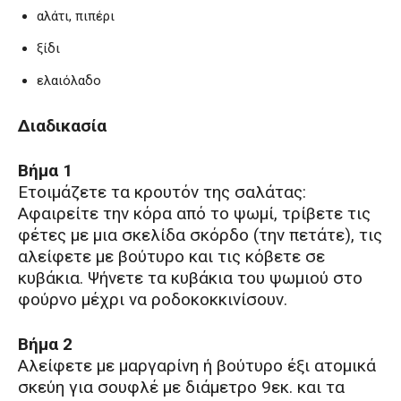
αλάτι, πιπέρι
ξίδι
ελαιόλαδο
Διαδικασία
Βήμα 1
Ετοιμάζετε τα κρουτόν της σαλάτας:
Αφαιρείτε την κόρα από το ψωμί, τρίβετε τις
φέτες με μια σκελίδα σκόρδο (την πετάτε), τις
αλείφετε με βούτυρο και τις κόβετε σε
κυβάκια. Ψήνετε τα κυβάκια του ψωμιού στο
φούρνο μέχρι να ροδοκοκκινίσουν.
Βήμα 2
Αλείφετε με μαργαρίνη ή βούτυρο έξι ατομικά
σκεύη για σουφλέ με διάμετρο 9εκ. και τα