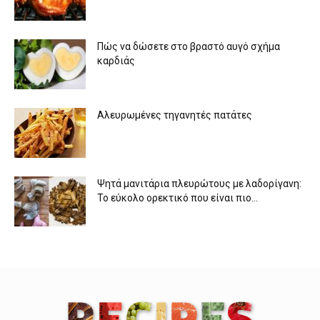
Πώς να δώσετε στο βραστό αυγό σχήμα
καρδιάς
Αλευρωμένες τηγανητές πατάτες
Ψητά μανιτάρια πλευρώτους με λαδορίγανη:
Το εύκολο ορεκτικό που είναι πιο...