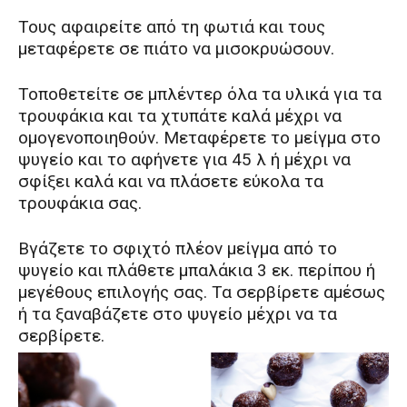
Τους αφαιρείτε από τη φωτιά και τους
μεταφέρετε σε πιάτο να μισοκρυώσουν.
Τοποθετείτε σε μπλέντερ όλα τα υλικά για τα
τρουφάκια και τα χτυπάτε καλά μέχρι να
ομογενοποιηθούν. Μεταφέρετε το μείγμα στο
ψυγείο και το αφήνετε για 45 λ ή μέχρι να
σφίξει καλά και να πλάσετε εύκολα τα
τρουφάκια σας.
Βγάζετε το σφιχτό πλέον μείγμα από το
ψυγείο και πλάθετε μπαλάκια 3 εκ. περίπου ή
μεγέθους επιλογής σας. Τα σερβίρετε αμέσως
ή τα ξαναβάζετε στο ψυγείο μέχρι να τα
σερβίρετε.