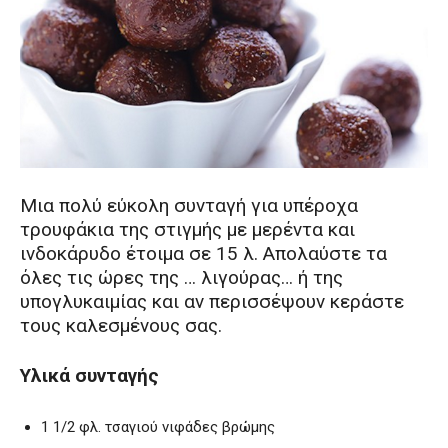
Μια πολύ εύκολη συνταγή για υπέροχα
τρουφάκια της στιγμής με μερέντα και
ινδοκάρυδο έτοιμα σε 15 λ. Απολαύστε τα
όλες τις ώρες της … λιγούρας… ή της
υπογλυκαιμίας και αν περισσέψουν κεράστε
τους καλεσμένους σας.
Υλικά συνταγής
1 1/2 φλ. τσαγιού νιφάδες βρώμης