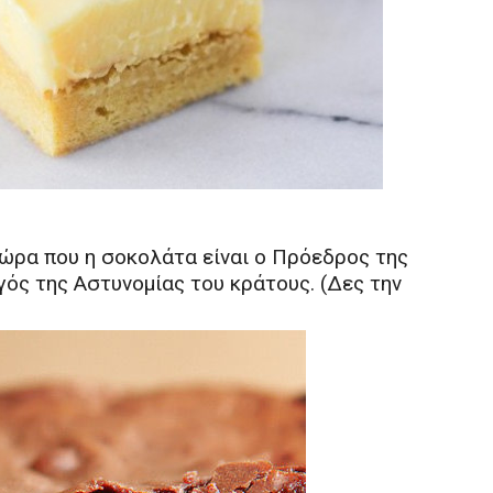
χώρα που η σοκολάτα είναι ο Πρόεδρος της
γός της Αστυνομίας του κράτους. (Δες την