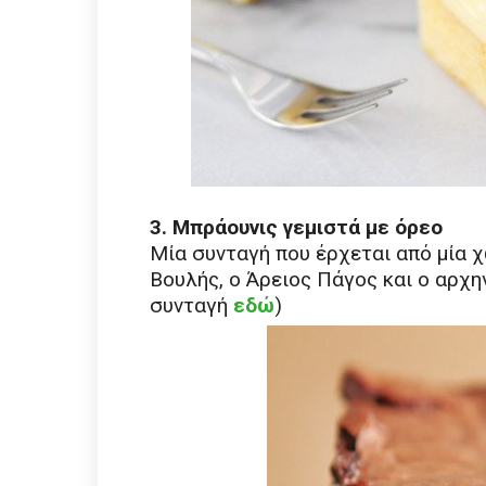
3. Μπράουνις γεμιστά με όρεο
Μία συνταγή που έρχεται από μία 
Βουλής, ο Άρειος Πάγος και ο αρχη
συνταγή
εδώ
)