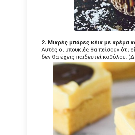
2. Μικρές μπάρες κέικ με κρέμα κ
Αυτές οι μπουκιές θα πείσουν ότι 
δεν θα έχεις παιδευτεί καθόλου. (