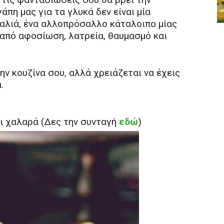
άπη μας για τα γλυκά δεν είναι μία
υαλιά, ένα αλλοπρόσαλλο κάταλοιπο μίας
 από αφοσίωση, λατρεία, θαυμασμό και
ην κουζίνα σου, αλλά χρειάζεται να έχεις
.
ι χαλαρά (Δες την συνταγή
εδώ
)