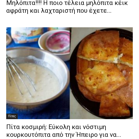
Μηλόπιτα!!!! Η ποιο τέλεια μηλόπιτα κέικ
αφράτη και λαχταριστή που έχετε...
Πίτες
Πίτα κοσμιρή: Εύκολη και νόστιμη
κουρκουτόπιτα από την Ήπειρο για να...