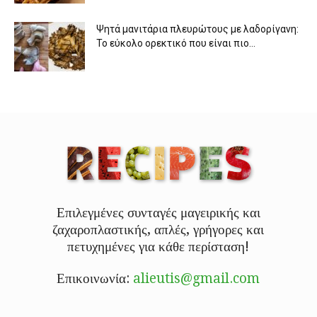
Ψητά μανιτάρια πλευρώτους με λαδορίγανη:
Το εύκολο ορεκτικό που είναι πιο...
Επιλεγμένες συνταγές μαγειρικής και
ζαχαροπλαστικής, απλές, γρήγορες και
πετυχημένες για κάθε περίσταση!
Επικοινωνία:
alieutis@gmail.com