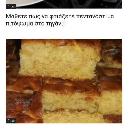
Πίτες
Μάθετε πως να φτιάξετε πεντανόστιμα
πιτόψωμα στο τηγάνι!
Πίτες