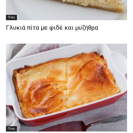
Πίτες
Γλυκιά πίτα με φιδέ και μυζήθρα
Πίτες