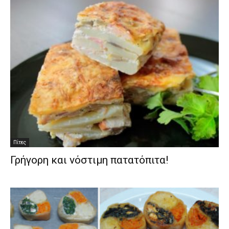
Πίτες
Γρήγορη και νόστιμη πατατόπιτα!