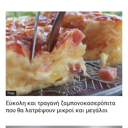
Πίτες
Εύκολη και τραγανή ζαμπονοκασερόπιτα
που θα λατρέψουν μικροί και μεγάλοι