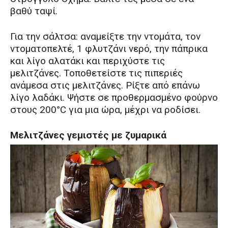
βαθύ ταψί.
Για την σάλτσα: αναμείξτε την ντομάτα, τον
ντοματοπελτέ, 1 φλυτζάνι νερό, την πάπρικα
και λίγο αλατάκι και περιχύστε τις
μελιτζάνες. Τοποθετείστε τις πιπεριές
ανάμεσα στις μελιτζάνες. Ρίξτε από επάνω
λίγο λαδάκι. Ψήστε σε προθερμασμένο φούρνο
στους 200°C για μια ώρα, μέχρι να ροδίσει.
Μελιτζάνες γεμιστές με ζυμαρικά