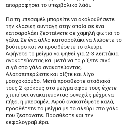
απορροφήσει το υπερβολικό λάδι.
Για τη μπεσαμέλ μπορείτε να ακολουθήσετε
την κλασική συνταγή στην οποία σε ένα
κατσαρολάκι ζεσταίνετε σε χαμηλή φωτιά το
γάλα. Σε ένα άλλο κατσαρολάκι να λιώσετε το
βούτυρο και να προσθέσετε το αλεύρι.
Αφήνετε το μείγμα να ψηθεί για 2-3 λεπτάκια
ανακατεύοντας και μετά να το ρίξετε σιγά
σιγά στο γάλα ανακατεύοντας.
Αλατοπιπερώστε και ρίξτε και λίγο
μοσχοκάρυδο. Μετά προσθέστε σταδιακά
τους 2 κρόκους στο μείγμα αφού τους έχετε
χτυπήσει ανακατεύοντας συνεχώς μέχρι να
πήξει η μπεσαμέλ. Αφού ανακατέψετε καλά,
προσθέτετε το μείγμα με το αλεύρι στο γάλα
που ζεστάνατε. Προσθέστε και την
κεφαλογραβιέρα.