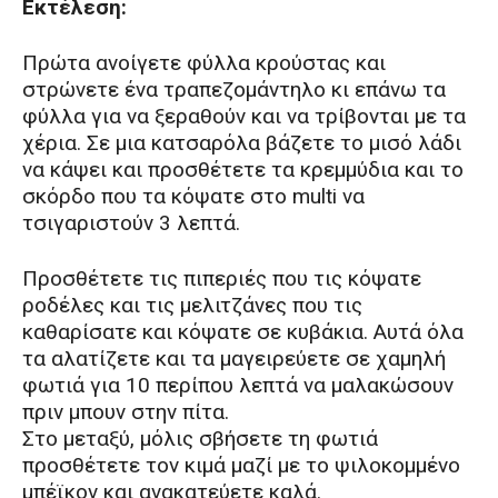
Εκτέλεση:
Πρώτα ανοίγετε φύλλα κρούστας και
στρώνετε ένα τραπεζομάντηλο κι επάνω τα
φύλλα για να ξεραθούν και να τρίβονται με τα
χέρια. Σε μια κατσαρόλα βάζετε το μισό λάδι
να κάψει και προσθέτετε τα κρεμμύδια και το
σκόρδο που τα κόψατε στο multi να
τσιγαριστούν 3 λεπτά.
Προσθέτετε τις πιπεριές που τις κόψατε
ροδέλες και τις μελιτζάνες που τις
καθαρίσατε και κόψατε σε κυβάκια. Αυτά όλα
τα αλατίζετε και τα μαγειρεύετε σε χαμηλή
φωτιά για 10 περίπου λεπτά να μαλακώσουν
πριν μπουν στην πίτα.
Στο μεταξύ, μόλις σβήσετε τη φωτιά
προσθέτετε τον κιμά μαζί με το ψιλοκομμένο
μπέϊκον και ανακατεύετε καλά.