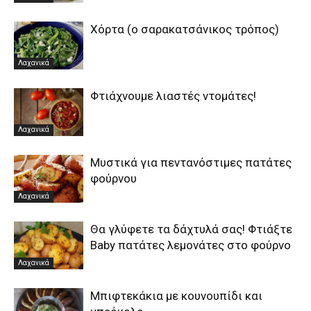
Χόρτα (ο σαρακατσάνικος τρόπος)
Λαχανικά
Φτιάχνουμε λιαστές ντομάτες!
Λαχανικά
Μυστικά για πεντανόστιμες πατάτες
φούρνου
Λαχανικά
Θα γλύφετε τα δάχτυλά σας! Φτιάξτε
Baby πατάτες λεμονάτες στο φούρνο
Λαχανικά
Μπιφτεκάκια με κουνουπίδι και