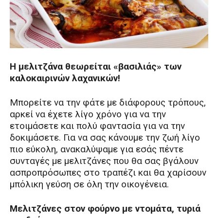
Η μελιτζάνα θεωρείται «βασιλιάς» των
καλοκαιρινών λαχανικών!
Μπορείτε να την φάτε με διάφορους τρόπους,
αρκεί να έχετε λίγο χρόνο για να την
ετοιμάσετε και πολύ φαντασία για να την
δοκιμάσετε. Για να σας κάνουμε την ζωή λίγο
πιο εύκολη, ανακαλύψαμε για εσάς πέντε
συνταγές με μελιτζάνες που θα σας βγάλουν
ασπροπρόσωπες στο τραπέζι και θα χαρίσουν
μπόλικη γεύση σε όλη την οικογένεια.
Μελιτζάνες στον φούρνο με ντομάτα, τυριά