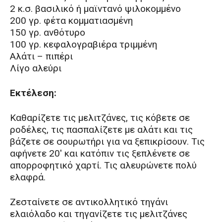
2 κ.σ. βασιλικό ή μαϊντανό ψιλοκομμένο
200 γρ. φέτα κομματιασμένη
150 γρ. ανθότυρο
100 γρ. κεφαλογραβιέρα τριμμένη
Αλάτι – πιπέρι
Λίγο αλεύρι
Εκτέλεση:
Καθαρίζετε τις μελιτζάνες, τις κόβετε σε
ροδέλες, τις πασπαλίζετε με αλάτι και τις
βάζετε σε σουρωτήρι για να ξεπικρίσουν. Τις
αφήνετε 20′ και κατόπιν τις ξεπλένετε σε
απορροφητικό χαρτί. Τις αλευρώνετε πολύ
ελαφρά.
Ζεσταίνετε σε αντικολλητικό τηγάνι
ελαιόλαδο και τηγανίζετε τις μελιτζάνες