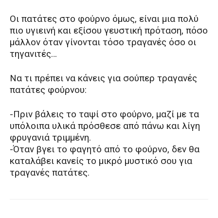
Οι πατάτες στο φούρνο όμως, είναι μια πολύ
πιο υγιεινή και εξίσου γευστική πρόταση, πόσο
μάλλον όταν γίνονται τόσο τραγανές όσο οι
τηγανιτές…
Να τι πρέπει να κάνεις για σούπερ τραγανές
πατάτες φούρνου:
-Πριν βάλεις το ταψί στο φούρνο, μαζί με τα
υπόλοιπα υλικά πρόσθεσε από πάνω και λίγη
φρυγανιά τριμμένη.
-Όταν βγει το φαγητό από το φούρνο, δεν θα
καταλάβει κανείς το μικρό μυστικό σου για
τραγανές πατάτες.