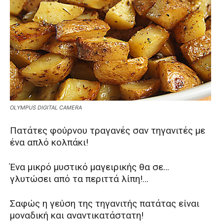
OLYMPUS DIGITAL CAMERA
Πατάτες φούρνου τραγανές σαν τηγανιτές με
ένα απλό κολπάκι!
Ένα μικρό μυστικό μαγειρικής θα σε…
γλυτώσει από τα περιττά λίπη!…
Σαφώς η γεύση της τηγανιτής πατάτας είναι
μοναδική και αναντικατάστατη!