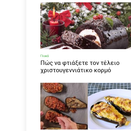
Γλυκά
Πώς να φτιάξετε τον τέλειο
χριστουγεννιάτικο κορμό