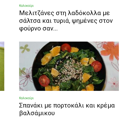
Καλοκαίρι
Μελιτζάνες στη λαδόκολλα με
σάλτσα και τυριά, ψημένες στον
φούρνο σαν...
Καλοκαίρι
Σπανάκι με πορτοκάλι και κρέμα
βαλσάμικου