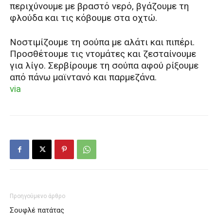
περιχύνουμε με βραστό νερό, βγάζουμε τη
φλούδα και τις κόβουμε στα οχτώ.
Νοστιμίζουμε τη σούπα με αλάτι και πιπέρι.
Προσθέτουμε τις ντομάτες και ζεσταίνουμε
για λίγο. Σερβίρουμε τη σούπα αφού ρίξουμε
από πάνω μαϊντανό και παρμεζάνα.
via
Προηγούμενο άρθρο
Σουφλέ πατάτας