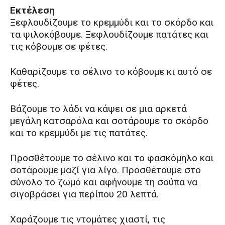
Εκτέλεση
Ξεφλουδίζουμε το κρεμμύδι και το σκόρδο και
τα ψιλοκόβουμε. Ξεφλουδίζουμε πατάτες και
τις κόβουμε σε φέτες.
Καθαρίζουμε το σέλινο το κόβουμε κι αυτό σε
φέτες.
Βάζουμε το λάδι να κάψει σε μια αρκετά
μεγάλη κατσαρόλα και σοτάρουμε το σκόρδο
και το κρεμμύδι με τις πατάτες.
Προσθέτουμε το σέλινο και το φασκόμηλο και
σοτάρουμε μαζί για λίγο. Προσθέτουμε στο
σύνολο το ζωμό και αφήνουμε τη σούπα να
σιγοβράσει για περίπου 20 λεπτά.
Χαράζουμε τις ντομάτες χιαστί, τις