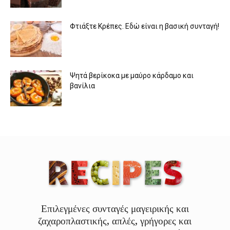
Φτιάξτε Κρέπες. Εδώ είναι η βασική συνταγή!
Ψητά βερίκοκα με μαύρο κάρδαμο και
βανίλια
Επιλεγμένες συνταγές μαγειρικής και
ζαχαροπλαστικής, απλές, γρήγορες και