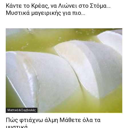
Κάντε το Κρέας, να Λιώνει στο Στόμα…
Μυστικά μαγειρικής για πιο...
Μυστικά & Συμβουλές
Πώς φτιάχνω άλμη Μάθετε όλα τα
μυστικά