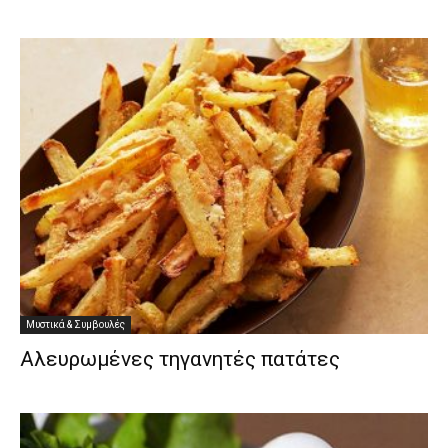
Μυστικά & Συμβουλές
Αλευρωμένες τηγανητές πατάτες