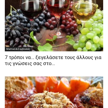
Μυστικά & Συμβουλές
7 τρόποι να… ξεγελάσετε τους άλλους για
τις γνώσεις σας στο...