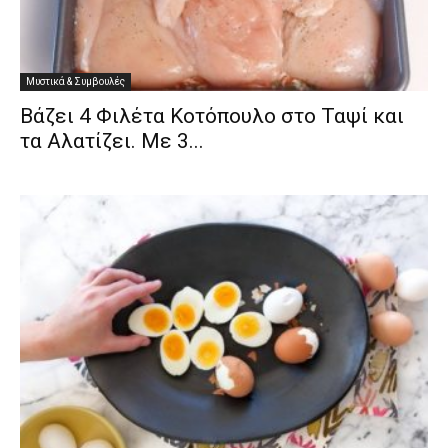
Μυστικά & Συμβουλές
Βάζει 4 Φιλέτα Κοτόπουλο στο Ταψί και
τα Αλατίζει. Με 3...