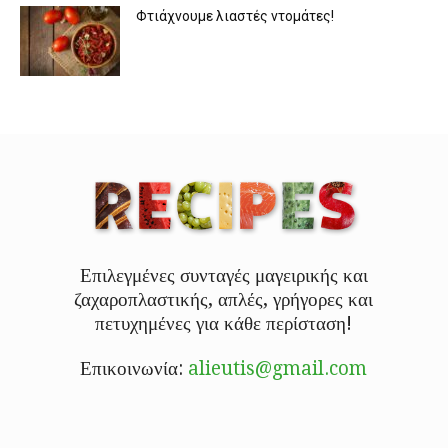
Φτιάχνουμε λιαστές ντομάτες!
Επιλεγμένες συνταγές μαγειρικής και
ζαχαροπλαστικής, απλές, γρήγορες και
πετυχημένες για κάθε περίσταση!
Επικοινωνία:
alieutis@gmail.com