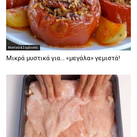
Μυστικά & Συμβουλές
Μικρά μυστικά για… «μεγάλα» γεμιστά!