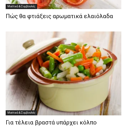
Μυστικά & Συμβουλές
Πώς θα φτιάξεις αρωματικά ελαιόλαδα
Μυστικά & Συμβουλές
Για τέλεια βραστά υπάρχει κόλπο