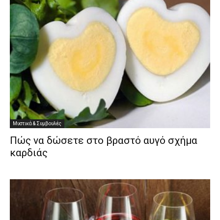
Μυστικά & Συμβουλές
Πώς να δώσετε στο βραστό αυγό σχήμα
καρδιάς