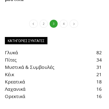
2
3
4
ΚΑΤΗΓΟΡΊΕΣ ΣΥΝΤΑΓΈΣ
Γλυκά
82
Πίτες
34
Μυστικά & Συμβουλές
31
Κέικ
21
Κρεατικά
18
Λαχανικά
16
Ορεκτικά
16