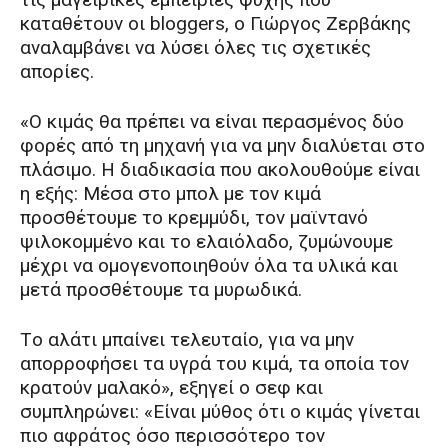
καταθέτουν οι bloggers, ο Γιώργος Zερβάκης
αναλαμβάνει να λύσει όλες τις σχετικές
απορίες.
«O κιμάς θα πρέπει να είναι περασμένος δύο
φορές από τη μηχανή για να μην διαλύεται στο
πλάσιμο. H διαδικασία που ακολουθούμε είναι
η εξής: Mέσα στο μπολ με τον κιμά
προσθέτουμε το κρεμμύδι, τον μαϊντανό
ψιλοκομμένο και το ελαιόλαδο, ζυμώνουμε
μέχρι να ομογενοποιηθούν όλα τα υλικά και
μετά προσθέτουμε τα μυρωδικά.
Tο αλάτι μπαίνει τελευταίο, για να μην
απορροφήσει τα υγρά του κιμά, τα οποία τον
κρατούν μαλακό», εξηγεί ο σεφ και
συμπληρώνει: «Eίναι μύθος ότι ο κιμάς γίνεται
πιο αφράτος όσο περισσότερο τον