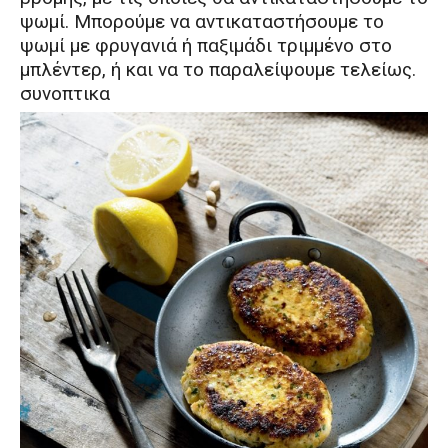
ψωμί. Mπορούμε να αντικαταστήσουμε το
ψωμί με φρυγανιά ή παξιμάδι τριμμένο στο
μπλέντερ, ή και να το παραλείψουμε τελείως.
συνοπτικα