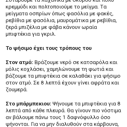
κρεμμύδι και πολτοποιούμε το μείγμα. Tα
μείγματα οσπρίων όπως φασόλια με φακές,
ρεβίθια με φασόλια, μαυρομάτικα με ρεβίθια,
ξερά μπιζέλια με φάβα κάνουν ωραία
μπιφτέκια για γκριλ.
Το ψήσιμο έχει τους τρόπους του
Στον ατμό:
Βράζουμε νερό σε κατσαρόλα και
μόλις κοχλάσει, χαμηλώνουμε τη φωτιά και
βάζουμε τα μπιφτέκια σε καλαθάκι για ψήσιμο
στον ατμό. Σε 8 λεπτά έχουν γίνει αφράτα και
ζουμερά.
Στο μπάρμπεκιου:
Ψήνουμε τα μπιφτέκια για 8
λεπτά από κάθε πλευρά. Θα γίνουν πιο νόστιμα
αν βάλουμε πάνω τους 1 δαφνόφυλλο όσο
ψήνονται. Για να μην διαλυθούν στα κάρβουνα,