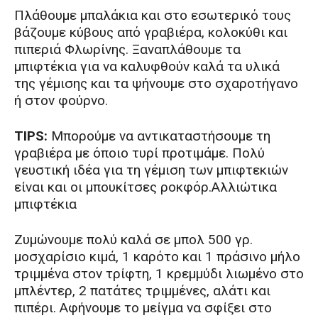
Πλάθουμε μπαλάκια και στο εσωτερικό τους
βάζουμε κύβους από γραβιέρα, κολοκύθι και
πιπεριά Φλωρίνης. Ξαναπλάθουμε τα
μπιφτέκια για να καλυφθούν καλά τα υλικά
της γέμισης και τα ψήνουμε στο σχαροτήγανο
ή στον φούρνο.
TIPS:
Μπορούμε να αντικαταστήσουμε τη
γραβιέρα με όποιο τυρί προτιμάμε. Πολύ
γευστική ιδέα για τη γέμιση των μπιφτεκιών
είναι και οι μπουκίτσες ροκφόρ.Aλλιώτικα
μπιφτέκια
Zυμώνουμε πολύ καλά σε μπολ 500 γρ.
μοσχαρίσιο κιμά, 1 καρότο και 1 πράσινο μήλο
τριμμένα στον τρίφτη, 1 κρεμμύδι λιωμένο στο
μπλέντερ, 2 πατάτες τριμμένες, αλάτι και
πιπέρι. Aφήνουμε το μείγμα να σφίξει στο