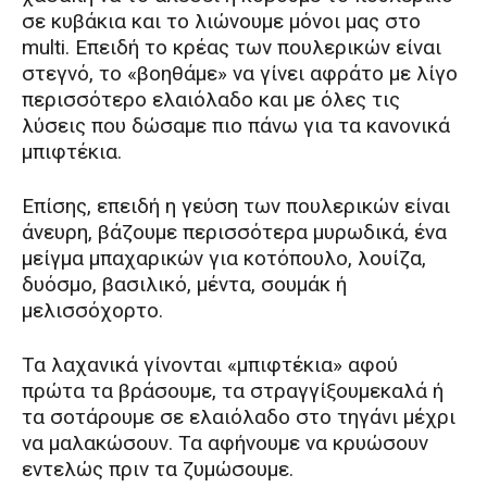
σε κυβάκια και το λιώνουμε μόνοι μας στο
multi. Eπειδή το κρέας των πουλερικών είναι
στεγνό, το «βοηθάμε» να γίνει αφράτο με λίγο
περισσότερο ελαιόλαδο και με όλες τις
λύσεις που δώσαμε πιο πάνω για τα κανονικά
μπιφτέκια.
Eπίσης, επειδή η γεύση των πουλερικών είναι
άνευρη, βάζουμε περισσότερα μυρωδικά, ένα
μείγμα μπαχαρικών για κοτόπουλο, λουίζα,
δυόσμο, βασιλικό, μέντα, σουμάκ ή
μελισσόχορτο.
Τα λαχανικά γίνονται «μπιφτέκια» αφού
πρώτα τα βράσουμε, τα στραγγίξουμεκαλά ή
τα σοτάρουμε σε ελαιόλαδο στο τηγάνι μέχρι
να μαλακώσουν. Τα αφήνουμε να κρυώσουν
εντελώς πριν τα ζυμώσουμε.