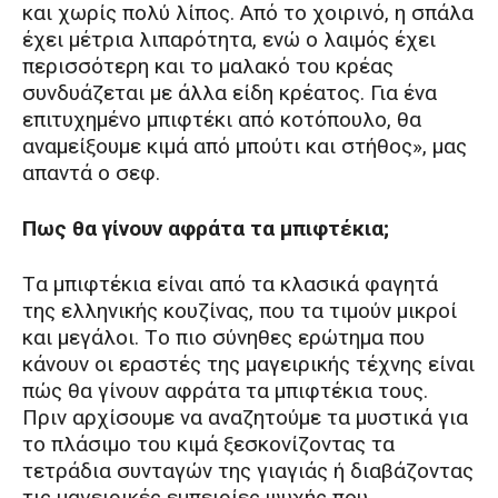
και χωρίς πολύ λίπος. Aπό το χοιρινό, η σπάλα
έχει μέτρια λιπαρότητα, ενώ ο λαιμός έχει
περισσότερη και το μαλακό του κρέας
συνδυάζεται με άλλα είδη κρέατος. Για ένα
επιτυχημένο μπιφτέκι από κοτόπουλο, θα
αναμείξουμε κιμά από μπούτι και στήθος», μας
απαντά ο σεφ.
Πως θα γίνουν αφράτα τα μπιφτέκια;
Tα μπιφτέκια είναι από τα κλασικά φαγητά
της ελληνικής κουζίνας, που τα τιμούν μικροί
και μεγάλοι. Tο πιο σύνηθες ερώτημα που
κάνουν οι εραστές της μαγειρικής τέχνης είναι
πώς θα γίνουν αφράτα τα μπιφτέκια τους.
Πριν αρχίσουμε να αναζητούμε τα μυστικά για
το πλάσιμο του κιμά ξεσκονίζοντας τα
τετράδια συνταγών της γιαγιάς ή διαβάζοντας
τις μαγειρικές εμπειρίες ψυχής που