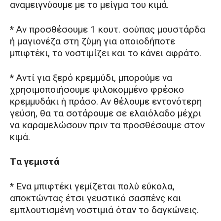
αναμειγνύουμε με το μείγμα του κιμά.
* Αν προσθέσουμε 1 κουτ. σούπας μουστάρδα
ή μαγιονέζα στη ζύμη για οποιοδήποτε
μπιφτέκι, το νοστιμίζει και το κάνει αφράτο.
* Αντί για ξερό κρεμμύδι, μπορούμε να
χρησιμοποιήσουμε ψιλοκομμένο φρέσκο
κρεμμυδάκι ή πράσο. Αν θέλουμε εντονότερη
γεύση, θα τα σοτάρουμε σε ελαιόλαδο μέχρι
να καραμελώσουν πριν τα προσθέσουμε στον
κιμά.
Tα γεμιστά
* Eνα μπιφτέκι γεμίζεται πολύ εύκολα,
αποκτώντας έτσι γευστικό σασπένς και
εμπλουτισμένη νοστιμιά όταν το δαγκώνεις.