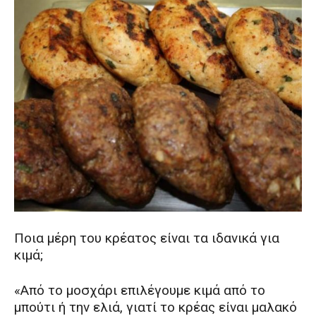
Ποια μέρη του κρέατος είναι τα ιδανικά για
κιμά;
«Aπό το μοσχάρι επιλέγουμε κιμά από το
μπούτι ή την ελιά, γιατί το κρέας είναι μαλακό