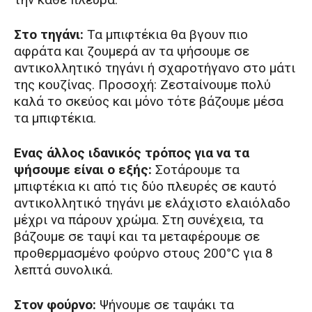
Στο τηγάνι:
Τα μπιφτέκια θα βγουν πιο
αφράτα και ζουμερά αν τα ψήσουμε σε
αντικολλητικό τηγάνι ή σχαροτήγανο στο μάτι
της κουζίνας. Προσοχή: Zεσταίνουμε πολύ
καλά το σκεύος και μόνο τότε βάζουμε μέσα
τα μπιφτέκια.
Ενας άλλος ιδανικός τρόπος για να τα
ψήσουμε είναι ο εξής:
Σοτάρουμε τα
μπιφτέκια κι από τις δύο πλευρές σε καυτό
αντικολλητικό τηγάνι με ελάχιστο ελαιόλαδο
μέχρι να πάρουν χρώμα. Στη συνέχεια, τα
βάζουμε σε ταψί και τα μεταφέρουμε σε
προθερμασμένο φούρνο στους 200°C για 8
λεπτά συνολικά.
Στον φούρνο:
Ψήνουμε σε ταψάκι τα