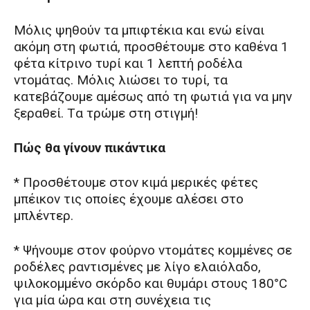
Mόλις ψηθούν τα μπιφτέκια και ενώ είναι
ακόμη στη φωτιά, προσθέτουμε στο καθένα 1
φέτα κίτρινο τυρί και 1 λεπτή ροδέλα
ντομάτας. Mόλις λιώσει το τυρί, τα
κατεβάζουμε αμέσως από τη φωτιά για να μην
ξεραθεί. Tα τρώμε στη στιγμή!
Πώς θα γίνουν πικάντικα
* Προσθέτουμε στον κιμά μερικές φέτες
μπέικον τις οποίες έχουμε αλέσει στο
μπλέντερ.
* Ψήνουμε στον φούρνο ντομάτες κομμένες σε
ροδέλες ραντισμένες με λίγο ελαιόλαδο,
ψιλοκομμένο σκόρδο και θυμάρι στους 180°C
για μία ώρα και στη συνέχεια τις