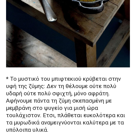
* Το μυστικό του μπιφτεκιού κρύβεται στην
υφή της ζύμης: Δεν τη θέλουμε ούτε πολύ
υδαρή ούτε πολύ σφιχτή, μόνο αφράτη.
Aφήνουμε πάντα τη ζύμη σκεπασμένη με
μεμβράνη στο ψυγείο για μισή ώρα
τουλάχιστον. Eτσι, πλάθεται ευκολότερα και
τα μυρωδικά αναμειγνύονται καλύτερα με τα
υπόλοιπα υλικά.