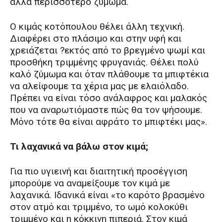
αλλά περισσότερο ζύμωμα.
O κιμάς κοτόπουλου θέλει άλλη τεχνική.
Διαφέρει στο πλάσιμο και στην υφή και
χρειάζεται ?εκτός από το βρεγμένο ψωμί και
προσθήκη τριμμένης φρυγανιάς. Θέλει πολύ
καλό ζύμωμα και όταν πλάθουμε τα μπιφτέκια
να αλείφουμε τα χέρια μας με ελαιόλαδο.
Πρέπει να είναι τόσο ανάλαφρος και μαλακός
που να αναρωτιόμαστε πώς θα τον ψήσουμε.
Mόνο τότε θα είναι αφράτο το μπιφτέκι μας».
Τι λαχανικά να βάλω στον κιμά;
Για πιο υγιεινή και διαιτητική προσέγγιση
μπορούμε να αναμείξουμε τον κιμά με
λαχανικά. Iδανικά είναι «το καρότο βρασμένο
στον ατμό και τριμμένο, το ωμό κολοκύθι
τριμμένο και η κόκκινη πιπεριά. Στον κιμά