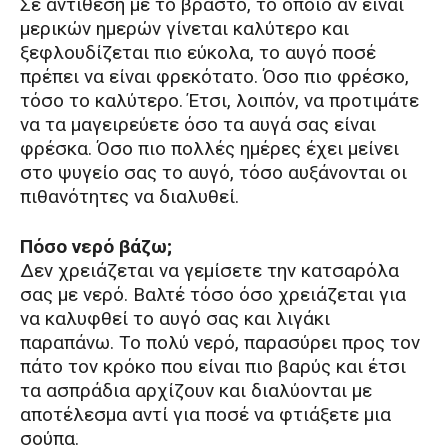
Σε αντίθεση με το βραστό, το οποίο αν είναι
μερικών ημερών γίνεται καλύτερο και
ξεφλουδίζεται πιο εύκολα, το αυγό ποσέ
πρέπει να είναι φρεκότατο. Όσο πιο φρέσκο,
τόσο το καλύτερο. Έτσι, λοιπόν, να προτιμάτε
να τα μαγειρεύετε όσο τα αυγά σας είναι
φρέσκα. Όσο πιο πολλές ημέρες έχει μείνει
στο ψυγείο σας το αυγό, τόσο αυξάνονται οι
πιθανότητες να διαλυθεί.
Πόσο νερό βάζω;
Δεν χρειάζεται να γεμίσετε την κατσαρόλα
σας με νερό. Βαλτέ τόσο όσο χρειάζεται για
να καλυφθεί το αυγό σας και λιγάκι
παραπάνω. Το πολύ νερό, παρασύρει προς τον
πάτο τον κρόκο που είναι πιο βαρύς και έτσι
τα ασπράδια αρχίζουν και διαλύονται με
αποτέλεσμα αντί για ποσέ να φτιάξετε μια
σούπα.