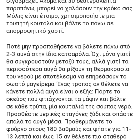
σιγοβράζει. Ακόμα και 30 δευτερόλεπτα
παραπάνω, μπορεί να χαλάσουν την κρόκο σας.
Μόλις είναι έτοιμο, χρησιμοποιήστε μια
τρυπητή κουτάλα και βάλτε το πάνω σε
απορροφητικό χαρτί.
Ποτέ μην προσπαθήσετε να βάλετε πάνω από
2-3 αυγά στην ίδια κατσαρόλα. Όχι μόνο γιατί
θα συγκρουστούν μεταξύ τους, αλλά γιατί τα
περισσότερα αυγά θα ρίξουν τη θερμοκρασία
του νερού με αποτέλεσμα να επηρεάσουν το
σωστό μαγείρεμα. Ένας τρόπος αν θέλετε να
κάνετε πολλά αυγά είναι ο εξής: Πάρτε το
σκεύος που φτιάχνονται τα μάφιν και βάλτε
σε κάθε τρύπα, μία κουταλιά της σούπας νερό.
Προσθέστε μερικές σταγόνες ξύδι και σπάστε
απαλά το αυγό μέσα. Προθερμάνετε το
φούρνο στους 180 βαθμούς και ψήστε για 11-
13 λεπτά και έως 15 αν θέλετε πιο σταθερό