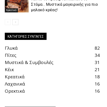
Στόμα… Μυστικά μαγειρικής για πιο
μαλακό κρέας!
Κρεατικά
ΚΑΤΗΓΟΡΊΕΣ ΣΥΝΤΑΓΈΣ
Γλυκά
82
Πίτες
34
Μυστικά & Συμβουλές
31
Κέικ
21
Κρεατικά
18
Λαχανικά
16
Ορεκτικά
16