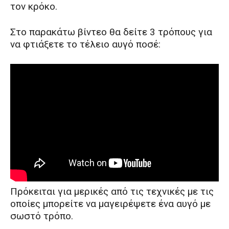
τον κρόκο.
Στο παρακάτω βίντεο θα δείτε 3 τρόπους για
να φτιάξετε το τέλειο αυγό ποσέ:
Πρόκειται για μερικές από τις τεχνικές με τις
οποίες μπορείτε να μαγειρέψετε ένα αυγό με
σωστό τρόπο.