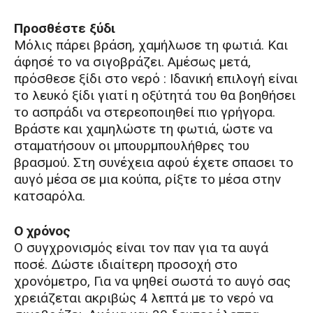
Προσθέστε ξύδι
Μόλις πάρει βράση, χαμήλωσε τη φωτιά. Και
άφησέ το να σιγοβράζει. Αμέσως μετά,
πρόσθεσε ξίδι στο νερό : Ιδανική επιλογή είναι
το λευκό ξίδι γιατί η οξύτητά του θα βοηθήσει
το ασπράδι να στερεοποιηθεί πιο γρήγορα.
Βράστε και χαμηλώστε τη φωτιά, ώστε να
σταματήσουν οι μπουρμπουλήθρες του
βρασμού. Στη συνέχεια αφού έχετε σπασει το
αυγό μέσα σε μια κούπα, ρίξτε το μέσα στην
κατσαρόλα.
Ο χρόνος
Ο συγχρονισμός είναι τον παν για τα αυγά
ποσέ. Δώστε ιδιαίτερη προσοχή στο
χρονόμετρο, Για να ψηθεί σωστά το αυγό σας
χρειάζεται ακριβώς 4 λεπτά με το νερό να