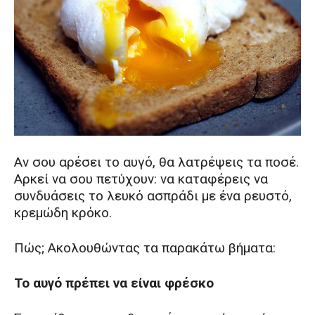
Αν σου αρέσει το αυγό, θα λατρέψεις τα ποσέ.
Αρκεί να σου πετύχουν: να καταφέρεις να
συνδυάσεις το λευκό ασπράδι με ένα ρευστό,
κρεμώδη κρόκο.
Πώς; Ακολουθώντας τα παρακάτω βήματα:
Το αυγό πρέπει να είναι φρέσκο