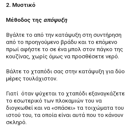
2. Μυστικό
Μέθοδος της
απόψυξη
Βγάλτε το από την κατάψυξη στη συντήρηση
από το προηγούμενο βράδυ και το επόμενο
πρωί αφήστε το σε ένα μπολ στον πάγκο της
κουζίνας, χωρίς όμως να προσθέσετε νερό.
Βάλτε το χταπόδι σας στην κατάψυξη για δύο
μέρες τουλάχιστον.
Γιατί όταν ψύχεται το χταπόδι εξαναγκάζετε
το εσωτερικό των πλοκαμιών του να
διογκωθεί και να «σπάσει» τα τοιχώματα του
ιστού του, τα οποία είναι αυτά που το κάνουν
σκληρό.