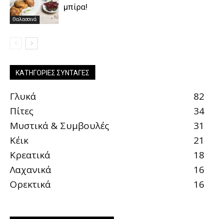
μπίρα!
Θαλασσινά
ΚΑΤΗΓΟΡΊΕΣ ΣΥΝΤΑΓΈΣ
Γλυκά
82
Πίτες
34
Μυστικά & Συμβουλές
31
Κέικ
21
Κρεατικά
18
Λαχανικά
16
Ορεκτικά
16