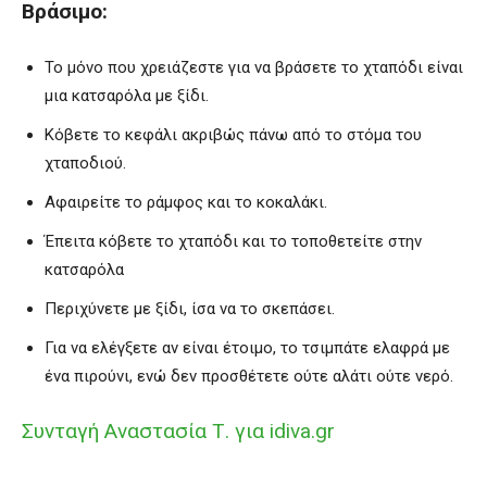
Βράσιμο:
Το μόνο που χρειάζεστε για να βράσετε το χταπόδι είναι
μια κατσαρόλα με ξίδι.
Κόβετε το κεφάλι ακριβώς πάνω από το στόμα του
χταποδιού.
Αφαιρείτε το ράμφος και το κοκαλάκι.
Έπειτα κόβετε το χταπόδι και το τοποθετείτε στην
κατσαρόλα
Περιχύνετε με ξίδι, ίσα να το σκεπάσει.
Για να ελέγξετε αν είναι έτοιμο, το τσιμπάτε ελαφρά με
ένα πιρούνι, ενώ δεν προσθέτετε ούτε αλάτι ούτε νερό.
Συνταγή Αναστασία Τ. για idiva.gr