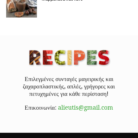
Επιλεγμένες συνταγές μαγειρικής και
ζαχαροπλαστικής, απλές, γρήγορες και
πετυχημένες για κάθε περίσταση!
Επικοινωνία:
alieutis@gmail.com