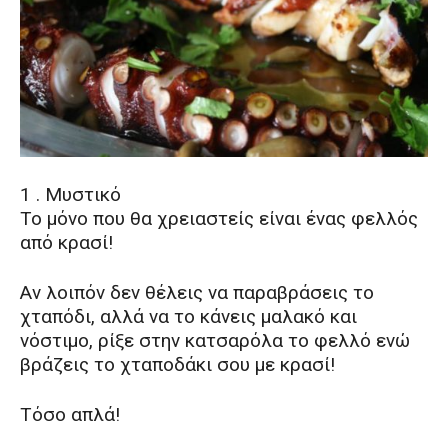
1 . Μυστικό
Το μόνο που θα χρειαστείς είναι ένας φελλός
από κρασί!
Αν λοιπόν δεν θέλεις να παραβράσεις το
χταπόδι, αλλά να το κάνεις μαλακό και
νόστιμο, ρίξε στην κατσαρόλα το φελλό ενώ
βράζεις το χταποδάκι σου με κρασί!
Τόσο απλά!