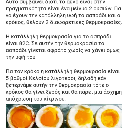
Αυτό συμβαίνει διότι το αυγό είναι στην
πραγματικότητα είναι ένα μείγμα 2 ουσιών. Για
να έχουν την κατάλληλη υφή το ασπράδι και ο
κρόκος, θέλουν 2 διαφορετικές θερμοκρασίες.
Η κατάλληλη θερμοκρασία για το ασπράδι
είναι 82С. Σε αυτήν την θερμοκρασία το
ασπράδι γίνεται αφράτο χωρίς να χάνει όμως
την υφή του.
Για τον κρόκο η κατάλληλη θερμοκρασία είναι
5 βαθμοί Κελσίου λιγότεροι, δηλαδή εάν
ξεπερνάμε αυτήν την θερμοκρασία τότε ο
κρόκος θα γίνει ξερός και θα πάρει μία άσχημη
απόχρωση του κίτρινου.