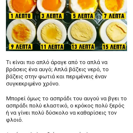
Τι είναι πιο απλό άραγε από το απλά να
βράσεις ένα αυγό; Απλά βάζεις νερό, το
βάζεις στην φωτιά και περιμένεις έναν
συγκεκριμένο χρόνο.
Μπορεί όμως το ασπράδι του αυγού να βγει το
ασπράδι πολύ ελαστικό, ο κρόκος πολύ ξερός
ή να γίνει πολύ δύσκολο να καθαρίσεις τον
φλοιό.