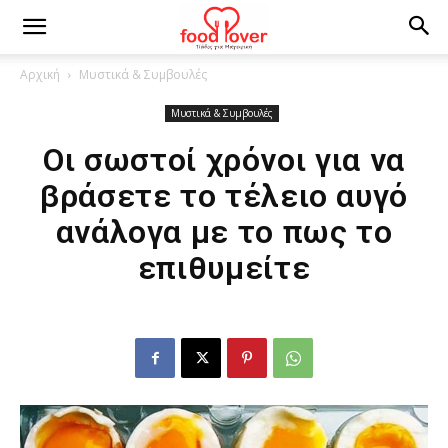
Αρχική
Μυστικά & Συμβουλές
Μυστικά & Συμβουλές
Οι σωστοί χρόνοι για να
βράσετε το τέλειο αυγό
ανάλογα με το πως το
επιθυμείτε