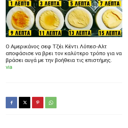
Ο Αμερικάνος σεφ Τζέι Κέντι Λόπεσ-Αλτ
αποφάσισε να βρει τον καλύτερο τρόπο για να
βράσει αυγά με την βοήθεια τις επιστήμης.
via