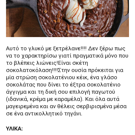
Αυτό το γλυκό με ξετρέλανε!!!! Δεν ξέρω πως
να το χαρακτηρίσω γιατί πραγματικά μόνο που
το βλέπεις λιώνεις!Είναι σκέτη
σοκολατοκόλαση!!!!Στην ουσία πρόκειται για
μία στρώση σοκολατένιου κέικ, ένα γλάσο
σοκολάτας που δίνει το έξτρα σοκολατένιο
άγγιγμα και τη δική σου επιλογή παγωτού
(ιδανικά, κρέμα με καραμέλα). Και όλα αυτά
μαγειρεμένα και αν θέλεις σερβιρισμένα μέσα
σε ένα αντικολλητικό τηγάνι.
ΥΛΙΚΑ: