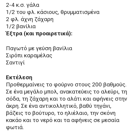
2-4 κ.σ. γάλα
1/2 του φλ. κάσιους, θρυμματισμένα
2 φλ. άχνη ζάχαρη
1/2 βανίλια
Έξτρα (και προαιρετικά):
Παγωτό με γεύση βανίλια
Σιρόπι καραμέλας
Σαντιγί
Εκτέλεση
Προθερμαίνεις το φούρνο στους 200 βαθμούς.
Σε ένα μεγάλο μπολ, ανακατεύεις το αλεύρι, τη
σόδα, τη ζάχαρη και το αλάτι και αφήνεις στην
άκρη. Σε ένα αντικολλητικό, βαθύ τηγάνι,
βάζεις το βούτυρο, το ηλιέλαιο, την σκόνη
κακάο και το νερό και τα αφήνεις σε μεσαία
φωτιά.