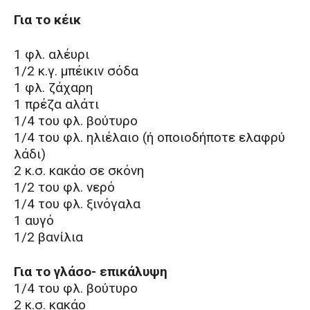
Για το κέικ
1 φλ. αλέυρι
1/2 κ.γ. μπέικιν σόδα
1 φλ. ζάχαρη
1 πρέζα αλάτι
1/4 του φλ. βούτυρο
1/4 του φλ. ηλιέλαιο (ή οποιοδήποτε ελαφρύ
λάδι)
2 κ.σ. κακάο σε σκόνη
1/2 του φλ. νερό
1/4 του φλ. ξινόγαλα
1 αυγό
1/2 βανίλια
Για το γλάσο- επικάλυψη
1/4 του φλ. βούτυρο
2 κ.σ. κακάο