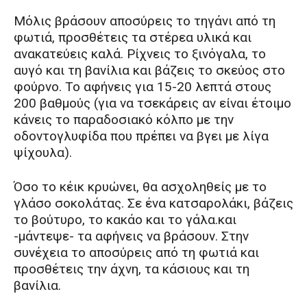
Μόλις βράσουν αποσύρεις το τηγάνι από τη
φωτιά, προσθέτεις τα στέρεα υλικά και
ανακατεύεις καλά. Ρίχνεις το ξινόγαλα, το
αυγό και τη βανίλια και βάζεις το σκεύος στο
φούρνο. Το αφήνεις για 15-20 λεπτά στους
200 βαθμούς (για να τσεκάρεις αν είναι έτοιμο
κάνεις το παραδοσιακό κόλπο με την
οδοντογλυφίδα που πρέπει να βγει με λίγα
ψίχουλα).
Όσο το κέικ κρυώνει, θα ασχοληθείς με το
γλάσο σοκολάτας. Σε ένα κατσαρολάκι, βάζεις
το βούτυρο, το κακάο και το γάλα.και
-μάντεψε- τα αφήνεις να βράσουν. Στην
συνέχεια το αποσύρεις από τη φωτιά και
προσθέτεις την άχνη, τα κάσιους και τη
βανίλια.