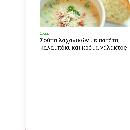
Σούπες
Σούπα λαχανικών με πατάτα,
καλαμπόκι και κρέμα γάλακτος