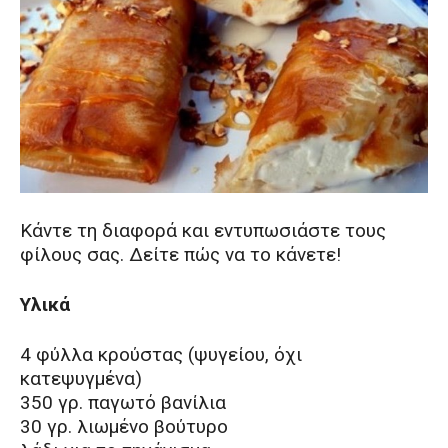
Κάντε τη διαφορά και εντυπωσιάστε τους
φίλους σας. Δείτε πώς να το κάνετε!
Υλικά
4 φύλλα κρούστας (ψυγείου, όχι
κατεψυγμένα)
350 γρ. παγωτό βανίλια
30 γρ. λιωμένο βούτυρο