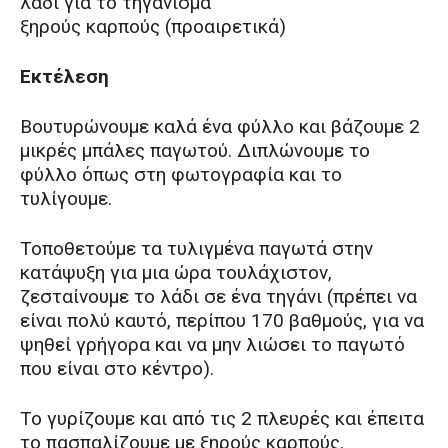
λάδι για το τηγάνισμα
ξηρούς καρπούς (προαιρετικά)
Εκτέλεση
Βουτυρώνουμε καλά ένα φύλλο και βάζουμε 2
μικρές μπάλες παγωτού. Διπλώνουμε το
φύλλο όπως στη φωτογραφία και το
τυλίγουμε.
Τοποθετούμε τα τυλιγμένα παγωτά στην
κατάψυξη για μια ώρα τουλάχιστον,
ζεσταίνουμε το λάδι σε ένα τηγάνι (πρέπει να
είναι πολύ καυτό, περίπου 170 βαθμούς, για να
ψηθεί γρήγορα και να μην λιώσει το παγωτό
που είναι στο κέντρο).
Το γυρίζουμε και από τις 2 πλευρές και έπειτα
το πασπαλίζουμε με ξηρούς καρπούς.