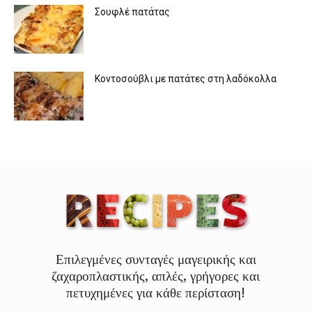
Σουφλέ πατάτας
Κοντοσούβλι με πατάτες στη λαδόκολλα
Επιλεγμένες συνταγές μαγειρικής και
ζαχαροπλαστικής, απλές, γρήγορες και
πετυχημένες για κάθε περίσταση!