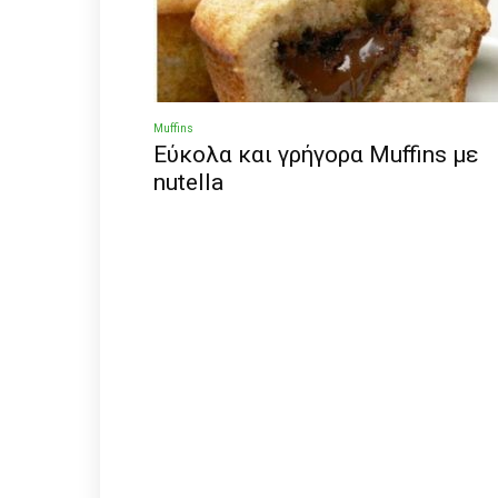
Muffins
Εύκολα και γρήγορα Muffins με
nutella