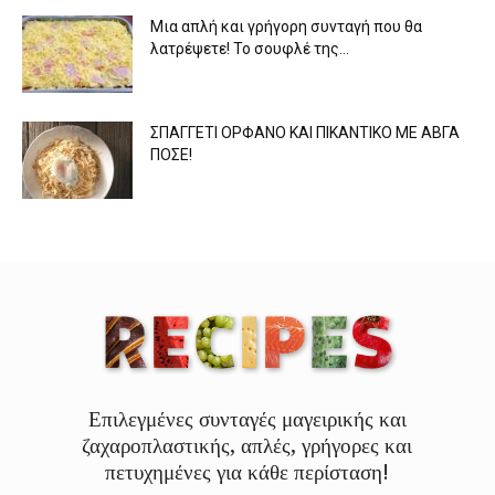
Μια απλή και γρήγορη συνταγή που θα
λατρέψετε! Το σουφλέ της...
ΣΠΑΓΓΕΤΙ ΟΡΦΑΝΟ ΚΑΙ ΠΙΚΑΝΤΙΚΟ ΜΕ ΑΒΓΑ
ΠΟΣΕ!
Επιλεγμένες συνταγές μαγειρικής και
ζαχαροπλαστικής, απλές, γρήγορες και
πετυχημένες για κάθε περίσταση!