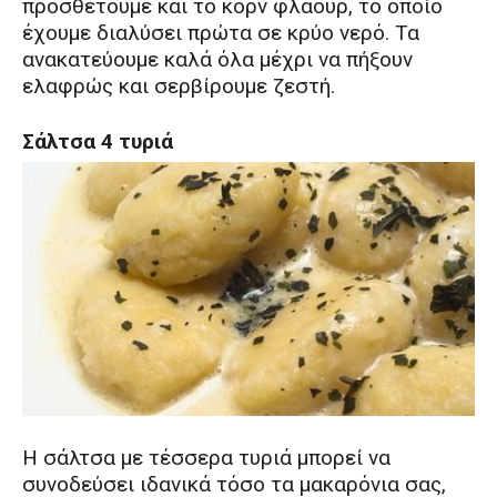
προσθέτουμε και το κόρν φλάουρ, το οποίο
έχουμε διαλύσει πρώτα σε κρύο νερό. Τα
ανακατεύουμε καλά όλα μέχρι να πήξουν
ελαφρώς και σερβίρουμε ζεστή.
Σάλτσα 4 τυριά
Η σάλτσα με τέσσερα τυριά μπορεί να
συνοδεύσει ιδανικά τόσο τα μακαρόνια σας,