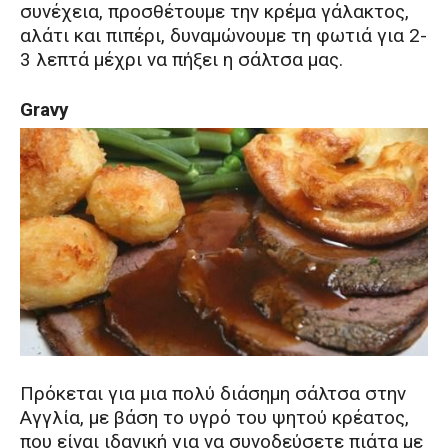
συνέχεια, προσθέτουμε την κρέμα γάλακτος,
αλάτι και πιπέρι, δυναμώνουμε τη φωτιά για 2-
3 λεπτά μέχρι να πήξει η σάλτσα μας.
Gravy
Πρόκεται για μια πολύ διάσημη σάλτσα στην
Αγγλία, με βάση το υγρό του ψητού κρέατος,
που είναι ιδανική για να συνοδεύσετε πιάτα με