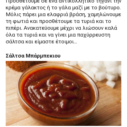
Προσθέτουμε σε ένα αντικολλητικό τηγάνι την
κρέμα γάλακτος ή το γάλα μαζί με το βούτυρο.
Μόλις πάρει μια ελαφριά βράση, χαμηλώνουμε
τη φωτιά και προσθέτουμε τα τυριά και το
πιπέρι. Ανακατεύουμε μέχρι να λιώσουν καλά
όλα τα τυριά και να γίνει μια παχύρρευστη
σάλτσα και είμαστε έτοιμοι…
Σάλτσα Μπάρμπεκιου