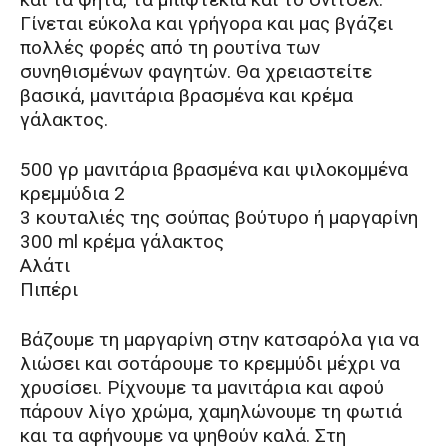
Γίνεται εύκολα και γρήγορα και μας βγάζει
πολλές φορές από τη ρουτίνα των
συνηθισμένων φαγητών. Θα χρειαστείτε
βασικά, μανιτάρια βρασμένα και κρέμα
γάλακτος.
500 γρ μανιτάρια βρασμένα και ψιλοκομμένα
κρεμμύδια 2
3 κουταλιές της σούπας βούτυρο ή μαργαρίνη
300 ml κρέμα γάλακτος
Αλάτι
Πιπέρι
Βάζουμε τη μαργαρίνη στην κατσαρόλα για να
λιώσει και σοτάρουμε το κρεμμύδι μέχρι να
χρυσίσει. Ρίχνουμε τα μανιτάρια και αφού
πάρουν λίγο χρώμα, χαμηλώνουμε τη φωτιά
και τα αφήνουμε να ψηθούν καλά. Στη