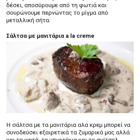
δέσει, αποσύρουμε από τη φωτιά και
σουρώνουμε περνώντας το μίγμα από
μεταλλική σήτα.
Σάλτσα με μανιτάρια a la creme
Η σάλτσα με τα μανιτάρια αλα κρεμ μπορεί να
συνοδεύσει εξαιρετικά τα ζυμαρικά μας αλλά
και τα ψητά, τα μπιφτέκια και το σνίτσελ.