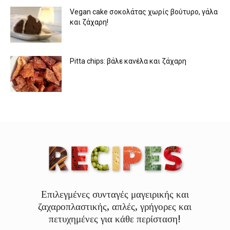
Vegan cake σοκολάτας χωρίς βούτυρο, γάλα
και ζάχαρη!
Pitta chips: βάλε κανέλα και ζάχαρη
Επιλεγμένες συνταγές μαγειρικής και
ζαχαροπλαστικής, απλές, γρήγορες και
πετυχημένες για κάθε περίσταση!