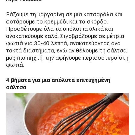
Βάζουμε τη μαργαρίνη σε μια κατσαρόλα και
σοτάρουμε το κρεμμύδι και το σκόρδο.
Προσθέτουμε όλα τα υπόλοιπα υλικά και
ανακατεύουμε καλά. Σιγοβράζουμε σε μέτρια
φωτιά για 30-40 λεπτά, ανακατεύοντας ανά
τακτά διαστήματα, ενώ αν θέλουμε τη σάλτσα
μας πιο πηχτή, την αφήνουμε περισσότερο στη
φωτιά.
4 βήματα για μια απόλυτα επιτυχημένη
σάλτσα