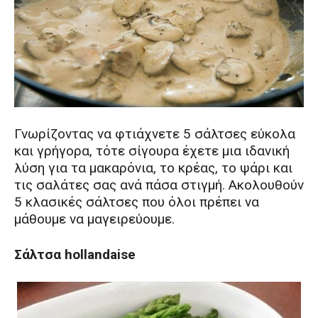
Γνωρίζοντας να φτιάχνετε 5 σάλτσες εύκολα
και γρήγορα, τότε σίγουρα έχετε μια ιδανική
λύση για τα μακαρόνια, το κρέας, το ψάρι και
τις σαλάτες σας ανά πάσα στιγμή. Ακολουθούν
5 κλασικές σάλτσες που όλοι πρέπει να
μάθουμε να μαγειρεύουμε.
Σάλτσα hollandaise