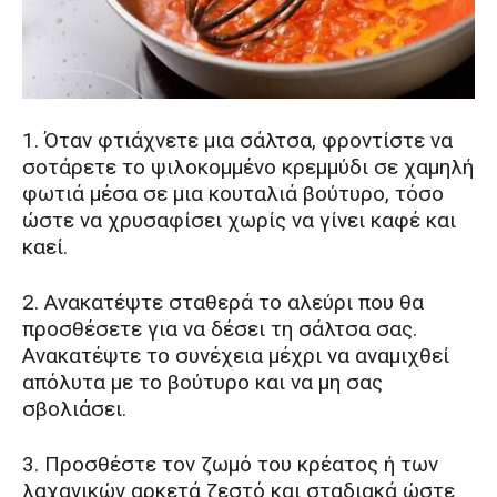
1. Όταν φτιάχνετε μια σάλτσα, φροντίστε να
σοτάρετε το ψιλοκομμένο κρεμμύδι σε χαμηλή
φωτιά μέσα σε μια κουταλιά βούτυρο, τόσο
ώστε να χρυσαφίσει χωρίς να γίνει καφέ και
καεί.
2. Ανακατέψτε σταθερά το αλεύρι που θα
προσθέσετε για να δέσει τη σάλτσα σας.
Ανακατέψτε το συνέχεια μέχρι να αναμιχθεί
απόλυτα με το βούτυρο και να μη σας
σβολιάσει.
3. Προσθέστε τον ζωμό του κρέατος ή των
λαχανικών αρκετά ζεστό και σταδιακά ώστε