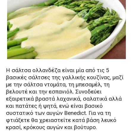
Η σάλτσα ολλανδέζα είναι μία από τις 5
βασικές σάλτσες της γαλλικής κουζίνας, μαζί
με την σάλτσα ντομάτα, τη μπεσαμέλ, τη
βελουτέ και την εσπανιόλ. Συνοδεύει
εξαιρετικά βραστά λαχανικά, σαλατικά αλλά
και πατάτες ή ψητά, ενώ είναι βασικό
συστατικό των αυγών Benedict. Για να τη
φτιάξετε θα χρειαστείτε κατά βάση λευκό
κρασί, κρόκους αυγών και βούτυρο.