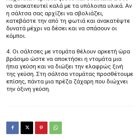
να ανακατευτεί καλά με τα υπόλοιπα υλικά. Αν
η σάλτσα σας αρχίζει να σβολιάζει,
κατεβάστε την από τη φωτιά και ανακατέψτε
δυνατά μέχρι να δέσει και να σπάσουν οι
κόμποι.
4. Οι σάλτσες με ντομάτα θέλουν αρκετή ώρα
βράσιμο ώστε να αποκτήσει η ντομάτα μια
ήπια γεύση και να διώξει την ελαφρώς ξινή
της γεύση. Στη σάλτσα ντομάτας προσθέτουμε
επίσης, πάντα μια πρέζα ζάχαρη που διώχνει
την όξινη γεύση.