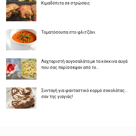
Κιμαδόπιτα σε στρώσεις
Τοματόσουπα στο φλιτζάνι
Λαχταριστή αυγοσαλάτα με τα κόκκινα αυγά
που σας περίσσεψαν από το...
Συνταγή για φανταστικό κορμό σοκολάτας…
σαν της γιαγιάς!