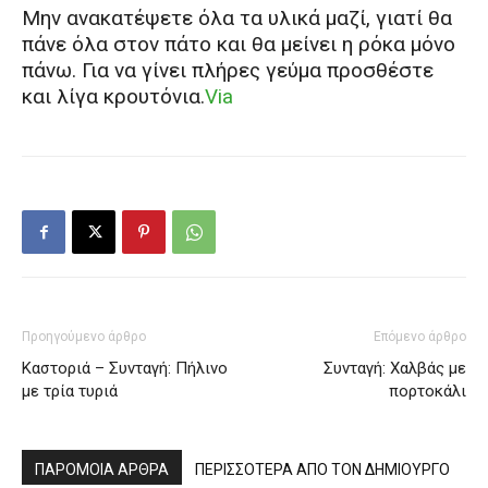
Μην ανακατέψετε όλα τα υλικά μαζί, γιατί θα
πάνε όλα στον πάτο και θα μείνει η ρόκα μόνο
πάνω. Για να γίνει πλήρες γεύμα προσθέστε
και λίγα κρουτόνια.
Via
Προηγούμενο άρθρο
Επόμενο άρθρο
Καστοριά – Συνταγή: Πήλινο
Συνταγή: Χαλβάς με
με τρία τυριά
πορτοκάλι
ΠΑΡΟΜΟΙΑ ΑΡΘΡΑ
ΠΕΡΙΣΣΟΤΕΡΑ ΑΠΟ ΤΟΝ ΔΗΜΙΟΥΡΓΟ