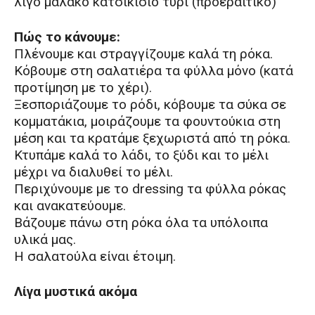
λίγο μαλακό κατσικίσιο τυρί (προεραιτικό)
Πώς το κάνουμε:
Πλένουμε και στραγγίζουμε καλά τη ρόκα.
Κόβουμε στη σαλατιέρα τα φύλλα μόνο (κατά
προτίμηση με το χέρι).
Ξεσποριάζουμε το ρόδι, κόβουμε τα σύκα σε
κομματάκια, μοιράζουμε τα φουντούκια στη
μέση και τα κρατάμε ξεχωριστά από τη ρόκα.
Κτυπάμε καλά το λάδι, το ξύδι και το μέλι
μέχρι να διαλυθεί το μέλι.
Περιχύνουμε με το dressing τα φύλλα ρόκας
και ανακατεύουμε.
Βάζουμε πάνω στη ρόκα όλα τα υπόλοιπα
υλικά μας.
Η σαλατούλα είναι έτοιμη.
Λίγα μυστικά ακόμα