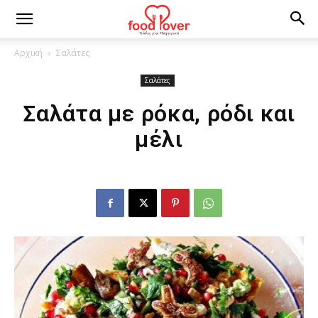
Αρχική
Σαλάτες
Σαλάτες
Σαλάτα με ρόκα, ρόδι και
μέλι