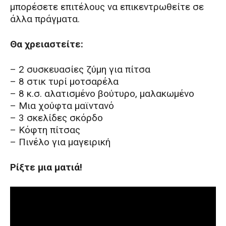
μπορέσετε επιτέλους να επικεντρωθείτε σε
άλλα πράγματα.
Θα χρειαστείτε:
– 2 συσκευασίες ζύμη για πίτσα
– 8 στικ τυρί μοτσαρέλα
– 8 κ.σ. αλατισμένο βούτυρο, μαλακωμένο
– Μια χούφτα μαϊντανό
– 3 σκελίδες σκόρδο
– Κόφτη πίτσας
– Πινέλο για μαγειρική
Ρίξτε μια ματιά!