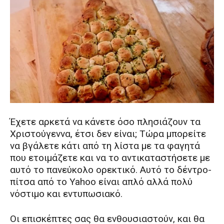
Έχετε αρκετά να κάνετε όσο πλησιάζουν τα
Χριστούγεννα, έτσι δεν είναι; Τώρα μπορείτε
να βγάλετε κάτι από τη λίστα με τα φαγητά
που ετοιμάζετε και να το αντικαταστήσετε με
αυτό το πανεύκολο ορεκτικό. Αυτό το δέντρο-
πίτσα από το Yahoo είναι απλό αλλά πολύ
νόστιμο και εντυπωσιακό.
Οι επισκέπτες σας θα ενθουσιαστούν, και θα