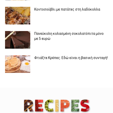
Κοντοσούβλι με πατάτες στη λαδόκολλα
Πανεύκολη κολασμένη σοκολατόπιτα μόνο
με 5 ευρώ
Φτιάξτε Κρέπες. Εδώ είναι η βασική συνταγή!