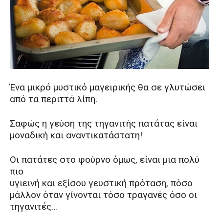
Ένα μικρό μυστικό μαγειρικής θα σε γλυτώσει
από τα περιττά λίπη.
Σαφώς η γεύση της τηγανιτής πατάτας είναι
μοναδική και αναντικατάστατη!
Οι πατάτες στο φούρνο όμως, είναι μια πολύ
πιο
υγιεινή και εξίσου γευστική πρόταση, πόσο
μάλλον όταν γίνονται τόσο τραγανές όσο οι
τηγανιτές…