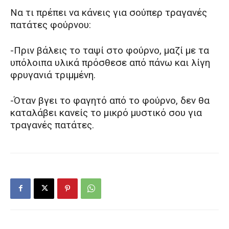
Να τι πρέπει να κάνεις για σούπερ τραγανές
πατάτες φούρνου:
-Πριν βάλεις το ταψί στο φούρνο, μαζί με τα
υπόλοιπα υλικά πρόσθεσε από πάνω και λίγη
φρυγανιά τριμμένη.
-Όταν βγει το φαγητό από το φούρνο, δεν θα
καταλάβει κανείς το μικρό μυστικό σου για
τραγανές πατάτες.