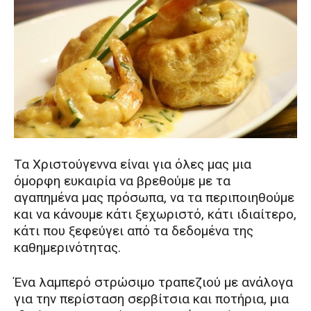
Τα Χριστούγεννα είναι για όλες μας μια
όμορφη ευκαιρία να βρεθούμε με τα
αγαπημένα μας πρόσωπα, να τα περιποιηθούμε
και να κάνουμε κάτι ξεχωριστό, κάτι ιδιαίτερο,
κάτι που ξεφεύγει από τα δεδομένα της
καθημερινότητας.
Ένα λαμπερό στρώσιμο τραπεζιού με ανάλογα
για την περίσταση σερβίτσια και ποτήρια, μια