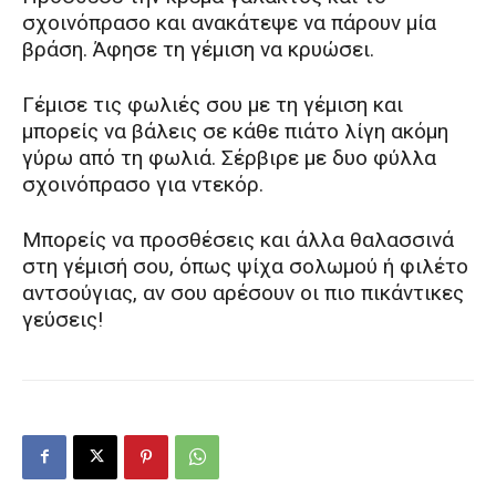
σχοινόπρασο και ανακάτεψε να πάρουν μία
βράση. Άφησε τη γέμιση να κρυώσει.
Γέμισε τις φωλιές σου με τη γέμιση και
μπορείς να βάλεις σε κάθε πιάτο λίγη ακόμη
γύρω από τη φωλιά. Σέρβιρε με δυο φύλλα
σχοινόπρασο για ντεκόρ.
Μπορείς να προσθέσεις και άλλα θαλασσινά
στη γέμισή σου, όπως ψίχα σολωμού ή φιλέτο
αντσούγιας, αν σου αρέσουν οι πιο πικάντικες
γεύσεις!