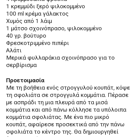
1 κρεμμύδι ξερό ψιλοκομμένο
100 ml κρέμα γάλακτος
Χυμός από 1 λάιμ
1 μάτσο σχοινόπρασο, ψιλοκομμένο
40 γρ. βούτυρο
Φρεσκοτριμμένο πιπέρι
Αλάτι
Μερικά φυλλαράκια σχοινόπρασο για το
σερβίρισμα
Προετοιμασία
Με τη βοήθεια ενός στρογγυλού κουπάτ, κόψε
τη σφολιάτα σε στρογγυλά κομμάτια. Πέρασε
με ασπράδι τη μια πλευρά από τα μισά
κομμάτια και από πάνω κόλλησε τα υπόλοιπα
κομμάτια σφολιάτας. Με ένα πιο μικρό
κουπάτ, αφαίρεσε προσεκτικά από την πάνω
σφολιάτα το κέντρο της. Θα δημιουργηθεί