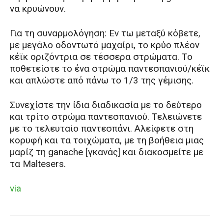
να κρυώνουν.
Για τη συναρμολόγηση: Εν τω μεταξύ κόβετε,
με μεγάλο οδοντωτό μαχαίρι, το κρύο πλέον
κέϊκ οριζόντρια σε τέσσερα στρώματα. Το
ποθετείστε το ένα στρώμα παντεσπανιού/κέϊκ
και απλώστε από πάνω το 1/3 της γέμισης.
Συνεχίστε την ίδια διαδικασία με το δεύτερο
και τρίτο στρώμα παντεσπανιού. Τελειώνετε
με το τελευταίο παντεσπάνι. Αλείφετε στη
κορυφή και τα τοιχώματα, με τη βοήθεια μιας
μαρίζ τη ganache [γκανάς] και διακοσμείτε με
τα Maltesers.
via