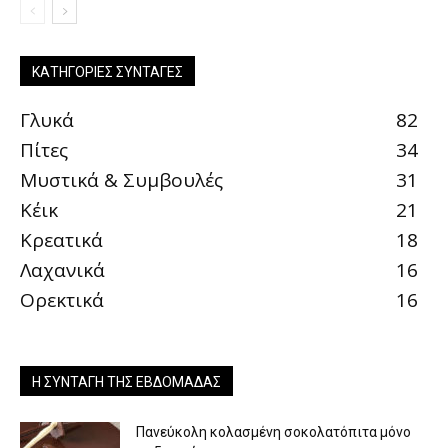
ΚΑΤΗΓΟΡΊΕΣ ΣΥΝΤΑΓΈΣ
Γλυκά
82
Πίτες
34
Μυστικά & Συμβουλές
31
Κέικ
21
Κρεατικά
18
Λαχανικά
16
Ορεκτικά
16
Η ΣΥΝΤΑΓΉ ΤΗΣ ΕΒΔΟΜΆΔΑΣ
Πανεύκολη κολασμένη σοκολατόπιτα μόνο