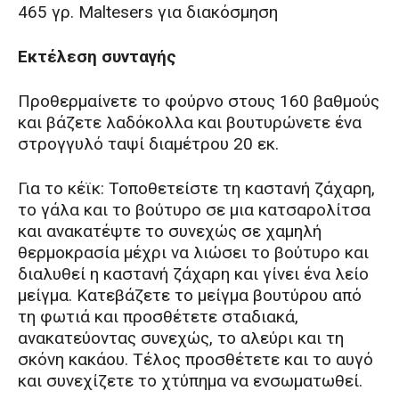
465 γρ. Maltesers για διακόσμηση
Εκτέλεση συνταγής
Προθερμαίνετε το φούρνο στους 160 βαθμούς
και βάζετε λαδόκολλα και βουτυρώνετε ένα
στρογγυλό ταψί διαμέτρου 20 εκ.
Για το κέϊκ: Τοποθετείστε τη καστανή ζάχαρη,
το γάλα και το βούτυρο σε μια κατσαρολίτσα
και ανακατέψτε το συνεχώς σε χαμηλή
θερμοκρασία μέχρι να λιώσει το βούτυρο και
διαλυθεί η καστανή ζάχαρη και γίνει ένα λείο
μείγμα. Κατεβάζετε το μείγμα βουτύρου από
τη φωτιά και προσθέτετε σταδιακά,
ανακατεύοντας συνεχώς, το αλεύρι και τη
σκόνη κακάου. Τέλος προσθέτετε και το αυγό
και συνεχίζετε το χτύπημα να ενσωματωθεί.