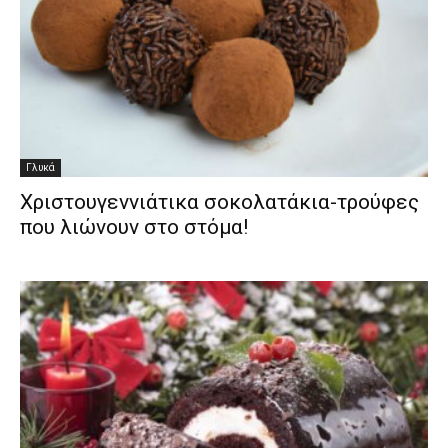
Γλυκά
Χριστουγεννιάτικα σοκολατάκια-τρούφες
που λιώνουν στο στόμα!